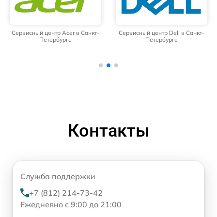
Сервисный центр Acer в Санкт-
Сервисный центр Dell в Санкт-
Петербурге
Петербурге
Контакты
Служба поддержки
+7 (812) 214-73-42
Ежедневно с 9:00 до 21:00