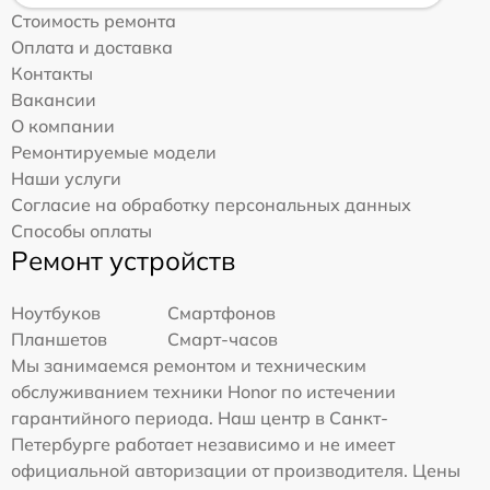
Стоимость ремонта
Оплата и доставка
Контакты
Вакансии
О компании
Ремонтируемые модели
Наши услуги
Согласие на обработку персональных данных
Способы оплаты
Ремонт устройств
Ноутбуков
Смартфонов
Планшетов
Смарт-часов
Мы занимаемся ремонтом и техническим
обслуживанием техники Honor по истечении
гарантийного периода. Наш центр в Санкт-
Петербурге работает независимо и не имеет
официальной авторизации от производителя. Цены