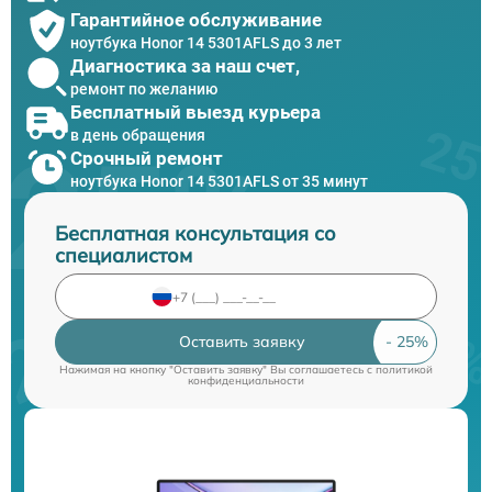
Гарантийное обслуживание
ноутбука Honor 14 5301AFLS до 3 лет
Диагностика за наш счет,
ремонт по желанию
Бесплатный выезд курьера
в день обращения
Срочный ремонт
ноутбука Honor 14 5301AFLS от 35 минут
Бесплатная консультация со
специалистом
Оставить заявку
Нажимая на кнопку "Оставить заявку" Вы соглашаетесь c
политикой
конфиденциальности