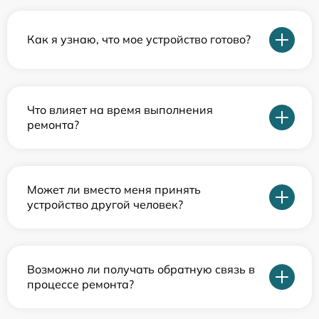
Как я узнаю, что мое устройство готово?
Что влияет на время выполнения
ремонта?
Может ли вместо меня принять
устройство другой человек?
Возможно ли получать обратную связь в
процессе ремонта?