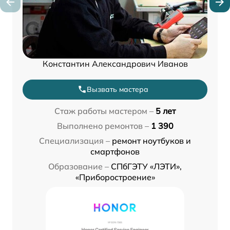
Константин Александрович Иванов
Вызвать мастера
Стаж работы мастером –
5 лет
Выполнено ремонтов –
1 390
Специализация –
ремонт ноутбуков и
смартфонов
Образование –
СПбГЭТУ «ЛЭТИ»,
«Приборостроение»