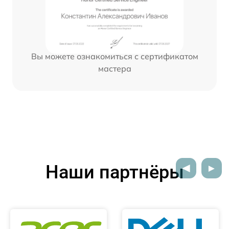
Вы можете ознакомиться с сертификатом
мастера
Наши партнёры