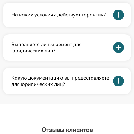
На каких условиях действует гарантия?
Выполняете ли вы ремонт для
юридических лиц?
Какую документацию вы предоставляете
для юридических лиц?
Отзывы клиентов