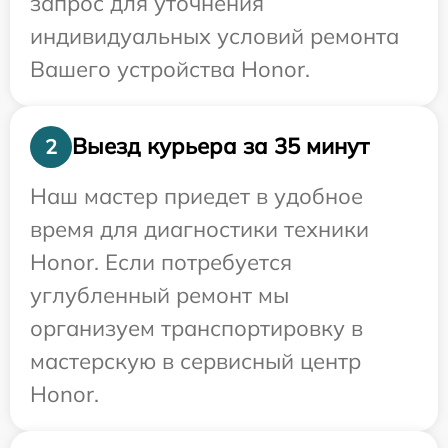
запрос для уточнения
индивидуальных условий ремонта
Вашего устройства Honor.
Выезд курьера за 35 минут
2
Наш мастер приедет в удобное
время для диагностики техники
Honor. Если потребуется
углубленный ремонт мы
организуем транспортировку в
мастерскую в сервисный центр
Honor.