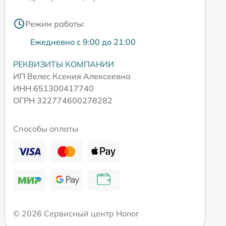
Режим работы:
Ежедневно с 9:00 до 21:00
РЕКВИЗИТЫ КОМПАНИИ
ИП Велес Ксения Алексеевна
ИНН 651300417740
ОГРН 322774600278282
Способы оплаты
© 2026 Сервисный центр Honor