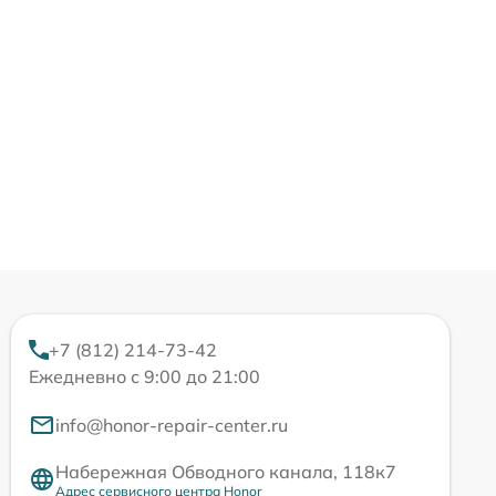
+7 (812) 214-73-42
Ежедневно с 9:00 до 21:00
info@honor-repair-center.ru
Набережная Обводного канала, 118к7
Адрес сервисного центра Honor