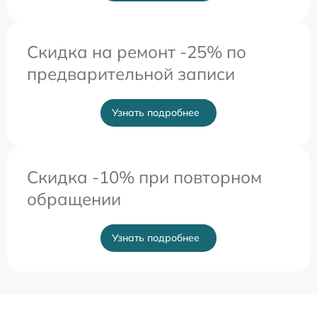
Скидка на ремонт -25% по
предварительной записи
Узнать подробнее
Скидка -10% при повторном
обращении
Узнать подробнее