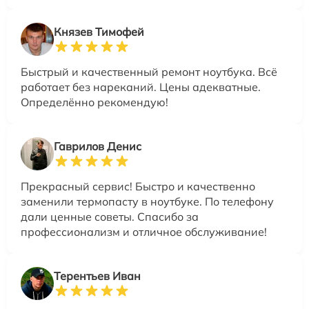
Князев Тимофей
Быстрый и качественный ремонт ноутбука. Всё
работает без нареканий. Цены адекватные.
Определённо рекомендую!
Гаврилов Денис
Прекрасный сервис! Быстро и качественно
заменили термопасту в ноутбуке. По телефону
дали ценные советы. Спасибо за
профессионализм и отличное обслуживание!
Терентьев Иван