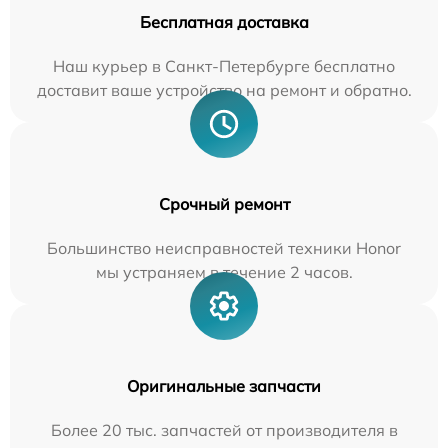
Бесплатная доставка
Наш курьер в Санкт-Петербурге бесплатно
доставит ваше устройство на ремонт и обратно.
Срочный ремонт
Большинство неисправностей техники Honor
мы устраняем в течение 2 часов.
Оригинальные запчасти
Более 20 тыс. запчастей от производителя в