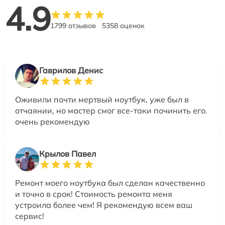
4.9
1799 отзывов
5358 оценок
Гаврилов Денис
Оживили почти мертвый ноутбук, уже был в
отчаянии, но мастер смог все-таки починить его.
очень рекомендую
Крылов Павел
Ремонт моего ноутбука был сделан качественно
и точно в срок! Стоимость ремонта меня
устроила более чем! Я рекомендую всем ваш
сервис!