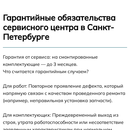
Гарантийные обязательства
сервисного центра в Санкт-
Петербурге
Гарантия от сервиса: на смонтированные
комплектующие — до 3 месяцев.
Что считается гарантийным случаем?
Для работ: Повторное проявление дефекта, который
напрямую связан с качеством проведенного ремонта
(например, неправильная установка запчасти).
Для комплектующих: Преждевременный выход из
строя, утрата работоспособности или несоответствие
заявленным характеристикам при нормальном