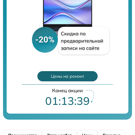
Скидка по
-20%
предварительной
записи на сайте
Цены на ремонт
Конец акции
01:13:38