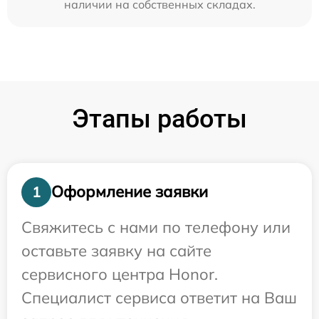
наличии на собственных складах.
Этапы работы
Оформление заявки
1
Свяжитесь с нами по телефону или
оставьте заявку на сайте
сервисного центра Honor.
Специалист сервиса ответит на Ваш