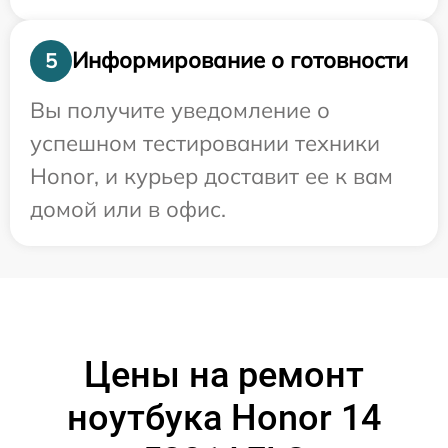
Информирование о готовности
5
Вы получите уведомление о
успешном тестировании техники
Honor, и курьер доставит ее к вам
домой или в офис.
Цены на ремонт
ноутбука Honor 14