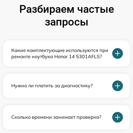
Разбираем частые
запросы
Какие комплектующие используются при
ремонте ноутбука Honor 14 5301AFLS?
Нужно ли платить за диагностику?
Сколько времени занимает проверка?