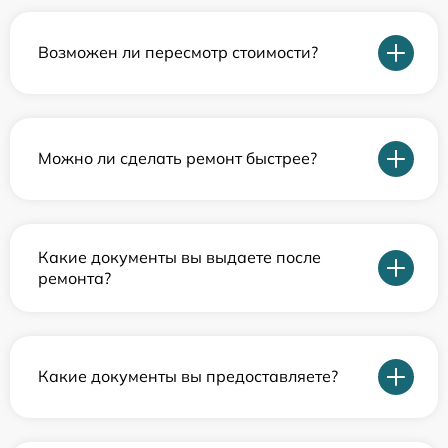
Возможен ли пересмотр стоимости?
Можно ли сделать ремонт быстрее?
Какие документы вы выдаете после
ремонта?
Какие документы вы предоставляете?