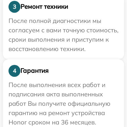
Ремонт техники
3
После полной диагностики мы
согласуем с вами точную стоимость,
сроки выполнения и приступим к
восстановлению техники.
Гарантия
4
После выполнения всех работ и
подписания акта выполненных
работ Вы получите официальную
гарантию на ремонт устройства
Honor сроком на 36 месяцев.