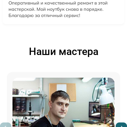
Оперативный и качественный ремонт в этой
мастерской. Мой ноутбук снова в порядке.
Благодарю за отличный сервис!
Наши мастера