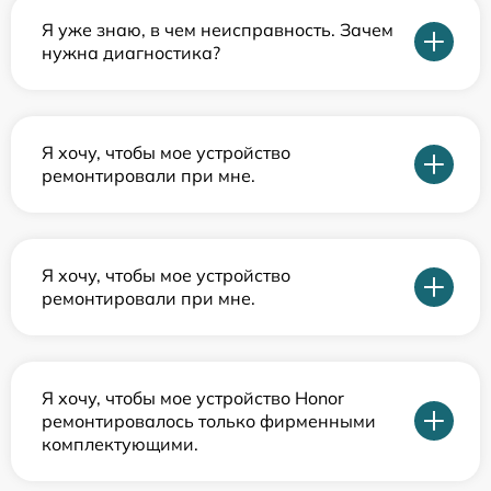
Я уже знаю, в чем неисправность. Зачем
нужна диагностика?
Я хочу, чтобы мое устройство
ремонтировали при мне.
Я хочу, чтобы мое устройство
ремонтировали при мне.
Я хочу, чтобы мое устройство Honor
ремонтировалось только фирменными
комплектующими.