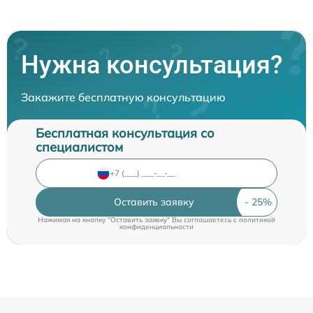
Нужна консультация?
Закажите бесплатную консультацию
Бесплатная консультация со
специалистом
Оставить заявку
Нажимая на кнопку "Оставить заявку" Вы соглашаетесь c
политикой
конфиденциальности