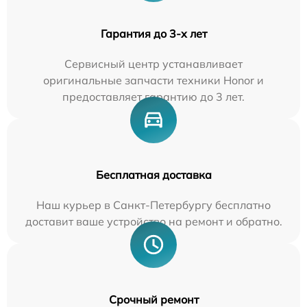
Гарантия до 3-х лет
Сервисный центр устанавливает
оригинальные запчасти техники Honor и
предоставляет гарантию до 3 лет.
Бесплатная доставка
Наш курьер в Санкт-Петербургу бесплатно
доставит ваше устройство на ремонт и обратно.
Срочный ремонт