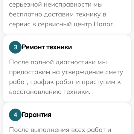
серьезной неисправности мы
бесплатно доставим технику в
сервис в сервисный центр Honor.
Ремонт техники
3
После полной диагностики мы
предоставим на утверждение смету
работ, график работ и приступим к
восстановлению техники.
Гарантия
4
После выполнения всех работ и