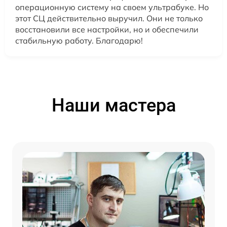
операционную систему на своем ультрабуке. Но
этот СЦ действительно выручил. Они не только
восстановили все настройки, но и обеспечили
стабильную работу. Благодарю!
Наши мастера