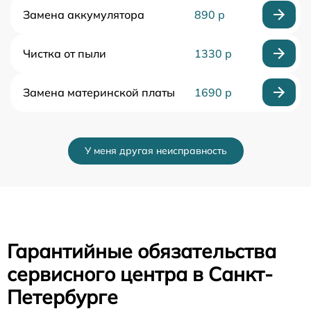
Замена аккумулятора
890 р
Чистка от пыли
1330 р
Замена материнской платы
1690 р
У меня другая неисправность
Гарантийные обязательства
сервисного центра в Санкт-
Петербурге