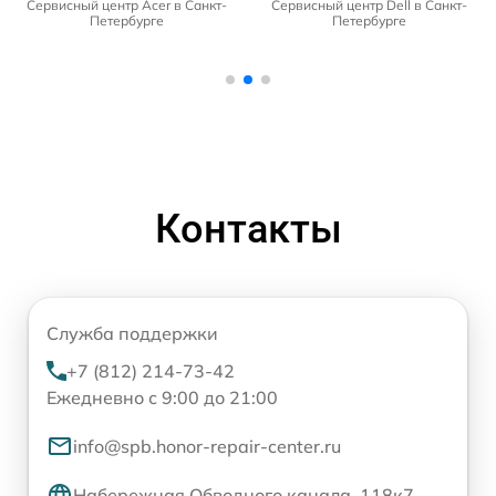
Сервисный центр Acer в Санкт-
Сервисный центр Dell в Санкт-
Петербурге
Петербурге
Контакты
Служба поддержки
+7 (812) 214-73-42
Ежедневно с 9:00 до 21:00
info@spb.honor-repair-center.ru
Набережная Обводного канала, 118к7