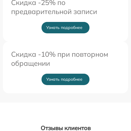
Скидка -25% по
предварительной записи
Узнать подробнее
Скидка -10% при повторном
обращении
Узнать подробнее
Отзывы клиентов