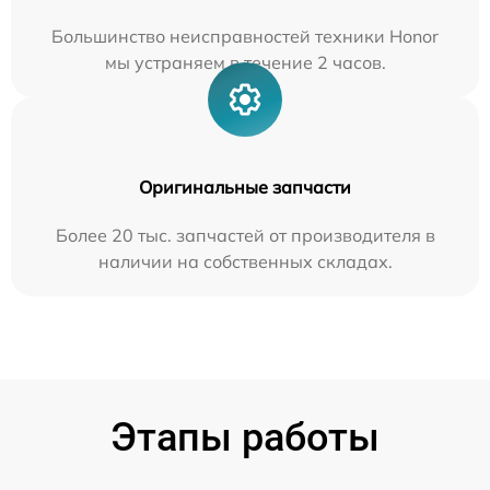
Большинство неисправностей техники Honor
мы устраняем в течение 2 часов.
Оригинальные запчасти
Более 20 тыс. запчастей от производителя в
наличии на собственных складах.
Этапы работы