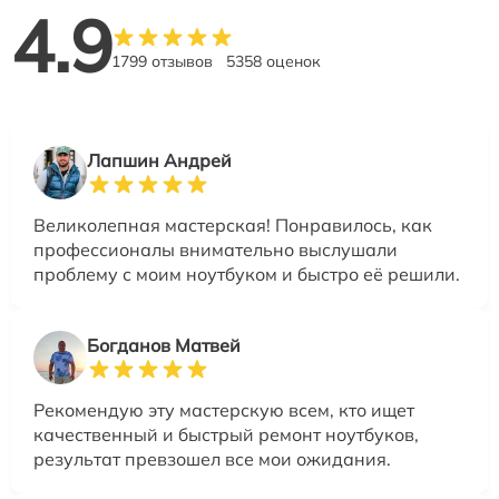
4.9
1799 отзывов
5358 оценок
Лапшин Андрей
Великолепная мастерская! Понравилось, как
профессионалы внимательно выслушали
проблему с моим ноутбуком и быстро её решили.
Богданов Матвей
Рекомендую эту мастерскую всем, кто ищет
качественный и быстрый ремонт ноутбуков,
результат превзошел все мои ожидания.