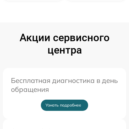
Акции сервисного
центра
Бесплатная диагностика в день
обращения
Узнать подробнее