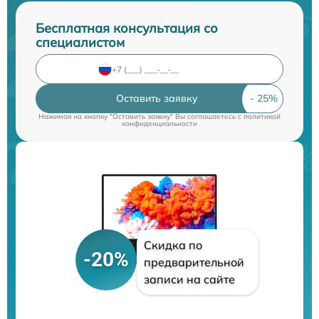
Бесплатная консультация со
специалистом
Оставить заявку
Нажимая на кнопку "Оставить заявку" Вы соглашаетесь c
политикой
конфиденциальности
Скидка по
-20%
предварительной
записи на сайте