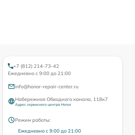
+7 (812) 214-73-42
Ежедневно с 9:00 до 21:00
info@honor-repair-center.ru
Набережная Обводного канала, 118к7
Адрес сервисного центра Honor
Режим работы:
Ежедневно с 9:00 до 21:00