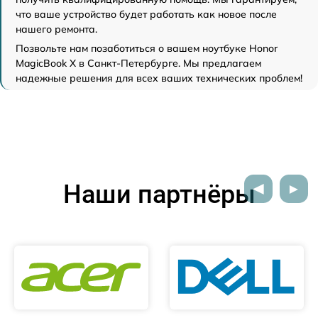
что ваше устройство будет работать как новое после
нашего ремонта.
Позвольте нам позаботиться о вашем ноутбуке Honor
MagicBook X в Санкт-Петербурге. Мы предлагаем
надежные решения для всех ваших технических проблем!
Наши партнёры