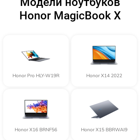
Модели ноутбуков
Honor MagicBook X
Honor Pro HLY-W19R
Honor X14 2022
Honor X16 BRNF56
Honor X15 BBRWAI9