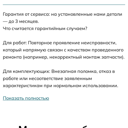
Гарантия от сервиса: на установленные нами детали
— до 3 месяцев.
Что считается гарантийным случаем?
Для работ: Повторное проявление неисправности,
который напрямую связан с качеством проведенного
ремонта (например, некорректный монтаж запчасти).
Для комплектующих: Внезапная поломка, отказ в
работе или несоответствие заявленным
характеристикам при нормальном использовании.
Показать полностью