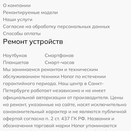
О компании
Ремонтируемые модели
Наши услуги
Согласие на обработку персональных данных
Способы оплаты
Ремонт устройств
Ноутбуков
Смартфонов
Планшетов
Смарт-часов
Мы занимаемся ремонтом и техническим
обслуживанием техники Honor по истечении
гарантийного периода. Наш центр в Санкт-
Петербурге работает независимо и не имеет
официальной авторизации от производителя. Цены
на ремонт, указанные на сайте, носят исключительно
ознакомительный характер и не являются публичной
офертой согласно п. 2 ст. 437 ГК РФ. Названия и
обозначения торговой марки Honor упоминаются