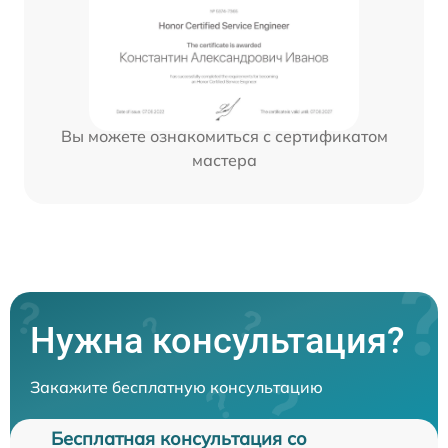
Вы можете ознакомиться с сертификатом
мастера
Нужна консультация?
Закажите бесплатную консультацию
Бесплатная консультация со