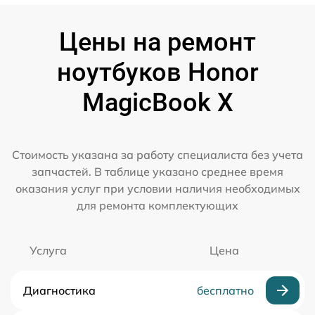
Цены на ремонт
ноутбуков Honor
MagicBook X
Стоимость указана за работу специалиста без учета
запчастей. В таблице указано среднее время
оказания услуг при условии наличия необходимых
для ремонта комплектующих
Услуга
Цена
Диагностика
бесплатно