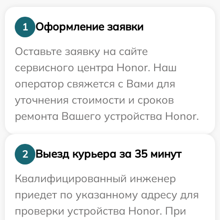
Оформление заявки
1
Оставьте заявку на сайте
сервисного центра Honor. Наш
оператор свяжется с Вами для
уточнения стоимости и сроков
ремонта Вашего устройства Honor.
Выезд курьера за 35 минут
2
Квалифицированный инженер
приедет по указанному адресу для
проверки устройства Honor. При