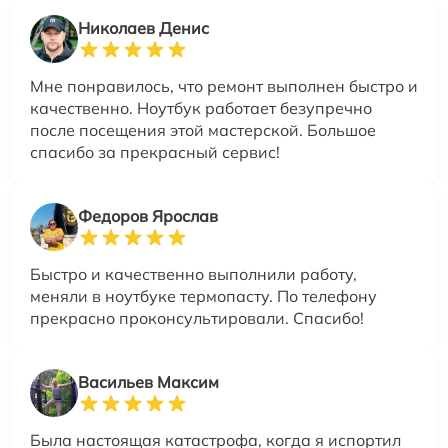
Николаев Денис
Мне понравилось, что ремонт выполнен быстро и
качественно. Ноутбук работает безупречно
после посещения этой мастерской. Большое
спасибо за прекрасный сервис!
Федоров Ярослав
Быстро и качественно выполнили работу,
меняли в ноутбуке термопасту. По телефону
прекрасно проконсультировали. Спасибо!
Васильев Максим
Была настоящая катастрофа, когда я испортил