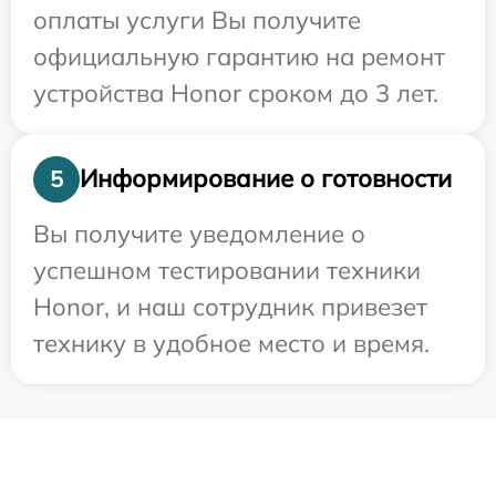
оплаты услуги Вы получите
официальную гарантию на ремонт
устройства Honor сроком до 3 лет.
Информирование о готовности
5
Вы получите уведомление о
успешном тестировании техники
Honor, и наш сотрудник привезет
технику в удобное место и время.