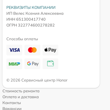
РЕКВИЗИТЫ КОМПАНИИ
ИП Велес Ксения Алексеевна
ИНН 651300417740
ОГРН 322774600278282
Способы оплаты
© 2026 Сервисный центр Honor
Стоимость ремонта
Оплата и доставка
Контакты
Вакансии