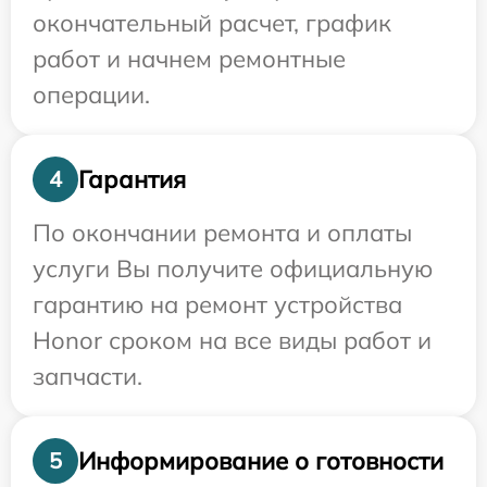
окончательный расчет, график
работ и начнем ремонтные
операции.
Гарантия
4
По окончании ремонта и оплаты
услуги Вы получите официальную
гарантию на ремонт устройства
Honor сроком на все виды работ и
запчасти.
Информирование о готовности
5