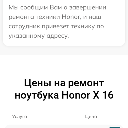
Мы сообщим Вам о завершении
ремонта техники Honor, и наш
сотрудник привезет технику по
указанному адресу.
Цены на ремонт
ноутбука Honor X 16
Услуга
Цена