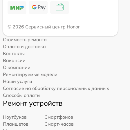
© 2026 Сервисный центр Honor
Стоимость ремонта
Оплата и доставка
Контакты
Вакансии
О компании
Ремонтируемые модели
Наши услуги
Согласие на обработку персональных данных
Способы оплаты
Ремонт устройств
Ноутбуков
Смартфонов
Планшетов
Смарт-часов