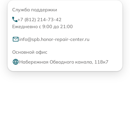
Служба поддержки
+7 (812) 214-73-42
Ежедневно с 9:00 до 21:00
info@spb.honor-repair-center.ru
Основной офис
Набережная Обводного канала, 118к7