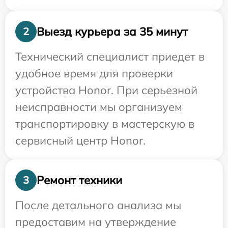
Выезд курьера за 35 минут
2
Технический специалист приедет в
удобное время для проверки
устройства Honor. При серьезной
неисправности мы организуем
транспортировку в мастерскую в
сервисный центр Honor.
Ремонт техники
3
После детального анализа мы
предоставим на утверждение