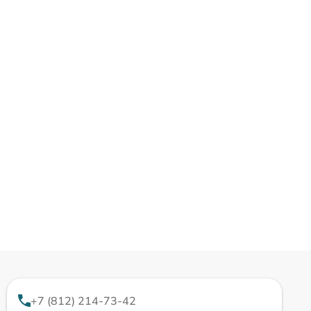
+7 (812) 214-73-42