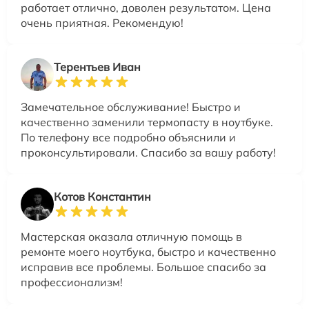
работает отлично, доволен результатом. Цена
очень приятная. Рекомендую!
Терентьев Иван
Замечательное обслуживание! Быстро и
качественно заменили термопасту в ноутбуке.
По телефону все подробно объяснили и
проконсультировали. Спасибо за вашу работу!
Котов Константин
Мастерская оказала отличную помощь в
ремонте моего ноутбука, быстро и качественно
исправив все проблемы. Большое спасибо за
профессионализм!