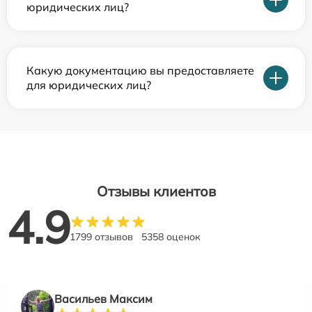
юридических лиц?
Какую документацию вы предоставляете
для юридических лиц?
Отзывы клиентов
4.9
1799 отзывов
5358 оценок
Васильев Максим