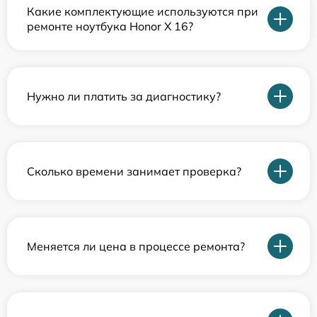
Какие комплектующие используются при
ремонте ноутбука Honor X 16?
Нужно ли платить за диагностику?
Сколько времени занимает проверка?
Меняется ли цена в процессе ремонта?