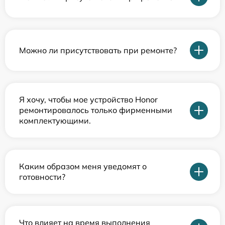
Можно ли присутствовать при ремонте?
Я хочу, чтобы мое устройство Honor
ремонтировалось только фирменными
комплектующими.
Каким образом меня уведомят о
готовности?
Что влияет на время выполнения