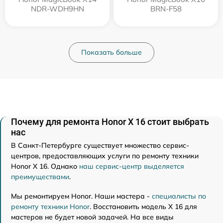
NDR-WDH9HN
BRN-F58
Показать больше
Почему для ремонта Honor X 16 стоит выбрать
нас
В Санкт-Петербурге существует множество сервис-
центров, предоставляющих услуги по ремонту техники
Honor X 16. Однако
наш сервис-центр выделяется
преимуществами
.
Мы ремонтируем Honor. Наши мастера -
специалисты по
ремонту техники Honor
. Восстановить модель X 16 для
мастеров не будет новой задачей. На все виды