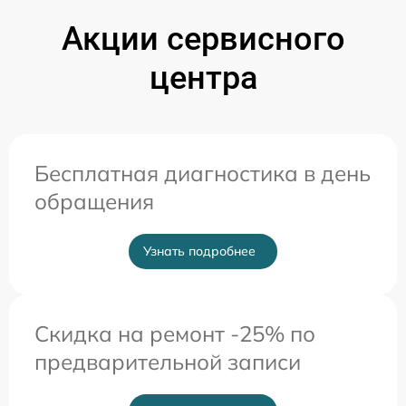
Акции сервисного
центра
Бесплатная диагностика в день
обращения
Узнать подробнее
Скидка на ремонт -25% по
предварительной записи