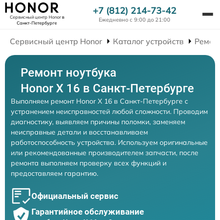
+7 (812) 214-73-42
Сервисный центр Honor
в
Ежедневно с 9:00 до 21:00
Санкт-Петербурге
Сервисный центр Honor
Каталог устройств
Ремон
Ремонт ноутбука
Honor X 16 в Санкт-Петербурге
Выполняем ремонт Honor X 16 в Санкт-Петербурге с
устранением неисправностей любой сложности. Проводим
диагностику, выявляем причины поломки, заменяем
неисправные детали и восстанавливаем
работоспособность устройства. Используем оригинальные
или рекомендованные производителем запчасти, после
ремонта выполняем проверку всех функций и
предоставляем гарантию.
Официальный сервис
Гарантийное обслуживание