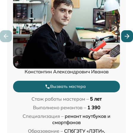
Константин Александрович Иванов
Вызвать мастера
Стаж работы мастером –
5 лет
Выполнено ремонтов –
1 390
Специализация –
ремонт ноутбуков и
смартфонов
Образование –
СПбГЭТУ «ЛЭТИ»,