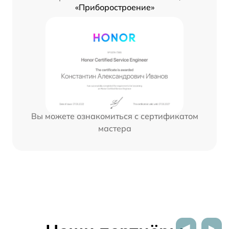
«Приборостроение»
Вы можете ознакомиться с сертификатом
мастера