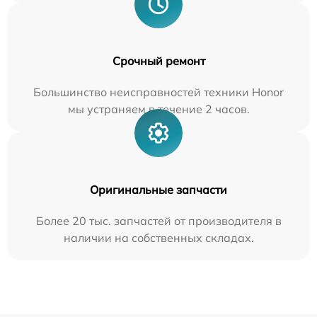
Срочный ремонт
Большинство неисправностей техники Honor
мы устраняем в течение 2 часов.
Оригинальные запчасти
Более 20 тыс. запчастей от производителя в
наличии на собственных складах.