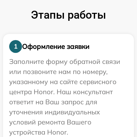
Этапы работы
Оформление заявки
1
Заполните форму обратной связи
или позвоните нам по номеру,
указанному на сайте сервисного
центра Honor. Наш консультант
ответит на Ваш запрос для
уточнения индивидуальных
условий ремонта Вашего
устройства Honor.