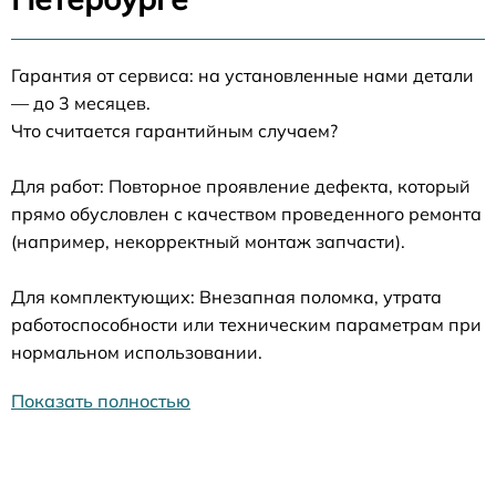
Гарантия от сервиса: на установленные нами детали
— до 3 месяцев.
Что считается гарантийным случаем?
Для работ: Повторное проявление дефекта, который
прямо обусловлен с качеством проведенного ремонта
(например, некорректный монтаж запчасти).
Для комплектующих: Внезапная поломка, утрата
работоспособности или техническим параметрам при
нормальном использовании.
Показать полностью