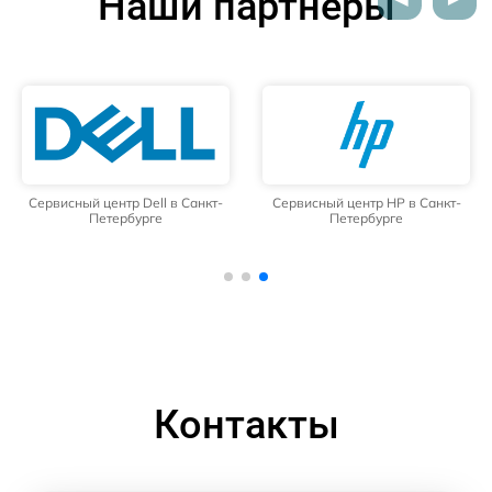
Наши партнёры
Сервисный центр Dell в Санкт-
Сервисный центр HP в Санкт-
Петербурге
Петербурге
Контакты