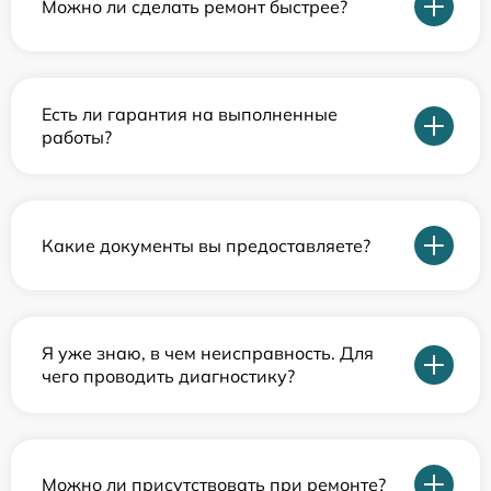
Можно ли сделать ремонт быстрее?
Есть ли гарантия на выполненные
работы?
Какие документы вы предоставляете?
Я уже знаю, в чем неисправность. Для
чего проводить диагностику?
Можно ли присутствовать при ремонте?