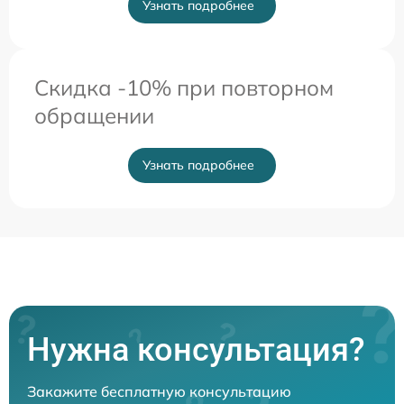
Узнать подробнее
Скидка -10% при повторном
обращении
Узнать подробнее
Нужна консультация?
Закажите бесплатную консультацию