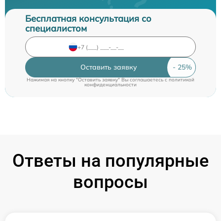
Бесплатная консультация со
специалистом
Оставить заявку
Нажимая на кнопку "Оставить заявку" Вы соглашаетесь c
политикой
конфиденциальности
Ответы на популярные
вопросы