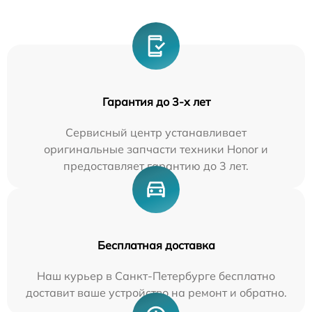
Гарантия до 3-х лет
Сервисный центр устанавливает
оригинальные запчасти техники Honor и
предоставляет гарантию до 3 лет.
Бесплатная доставка
Наш курьер в Санкт-Петербурге бесплатно
доставит ваше устройство на ремонт и обратно.