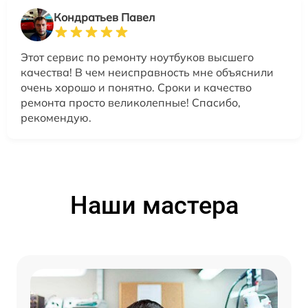
Кондратьев Павел
Этот сервис по ремонту ноутбуков высшего
качества! В чем неисправность мне объяснили
очень хорошо и понятно. Сроки и качество
ремонта просто великолепные! Спасибо,
рекомендую.
Наши мастера