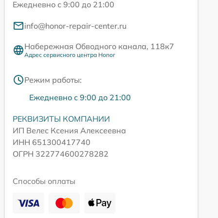
Ежедневно с 9:00 до 21:00
info@honor-repair-center.ru
Набережная Обводного канала, 118к7
Адрес сервисного центра Honor
Режим работы:
Ежедневно с 9:00 до 21:00
РЕКВИЗИТЫ КОМПАНИИ
ИП Велес Ксения Алексеевна
ИНН 651300417740
ОГРН 322774600278282
Способы оплаты