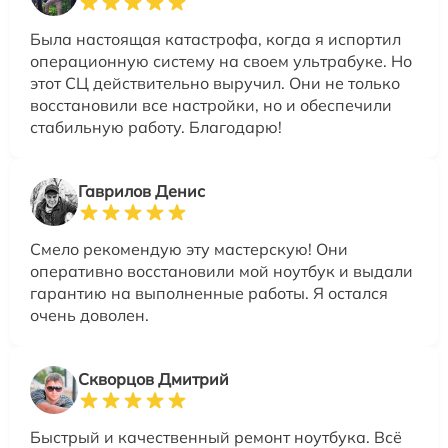
Была настоящая катастрофа, когда я испортил
операционную систему на своем ультрабуке. Но
этот СЦ действительно выручил. Они не только
восстановили все настройки, но и обеспечили
стабильную работу. Благодарю!
Гаврилов Денис
Смело рекомендую эту мастерскую! Они
оперативно восстановили мой ноутбук и выдали
гарантию на выполненные работы. Я остался
очень доволен.
Скворцов Дмитрий
Быстрый и качественный ремонт ноутбука. Всё