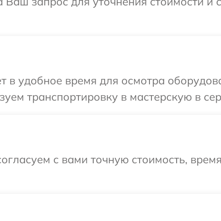
а Ваш запрос для уточнения стоимости и
т в удобное время для осмотра оборудова
уем транспортировку в мастерскую в сер
огласуем с вами точную стоимость, врем