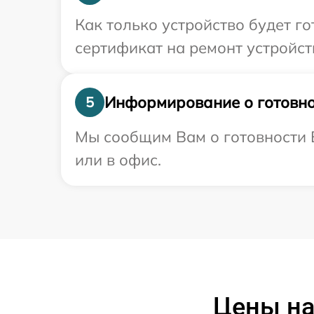
Как только устройство будет 
сертификат на ремонт устройст
Информирование о готовно
5
Мы сообщим Вам о готовности В
или в офис.
Цены на