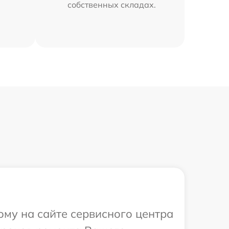
собственных складах.
ому на сайте сервисного центра