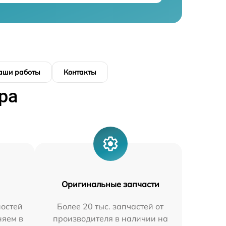
аши работы
Контакты
ра
Оригинальные запчасти
остей
Более 20 тыс. запчастей от
няем в
производителя в наличии на