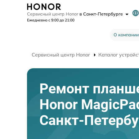
Сервисный центр Honor
в Санкт-Петербурге
Ежедневно с 9:00 до 21:00
О компании
Сервисный центр Honor
Каталог устройс
Ремонт планш
Honor MagicPa
Санкт-Петербу