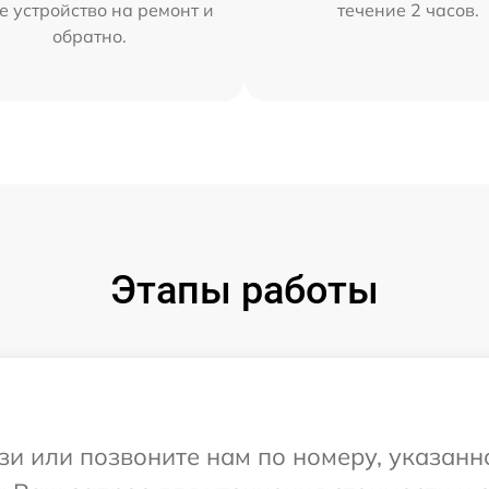
е устройство на ремонт и
течение 2 часов.
обратно.
Этапы работы
и или позвоните нам по номеру, указанн