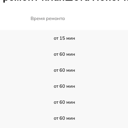
Время ремонта
от 15 мин
от 60 мин
от 60 мин
от 60 мин
от 60 мин
от 60 мин