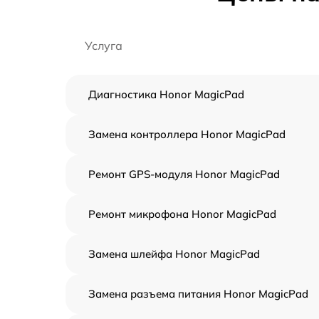
Услуга
Диагностика Honor MagicPad
Замена контроллера Honor MagicPad
Ремонт GPS-модуля Honor MagicPad
Ремонт микрофона Honor MagicPad
Замена шлейфа Honor MagicPad
Замена разъема питания Honor MagicPad