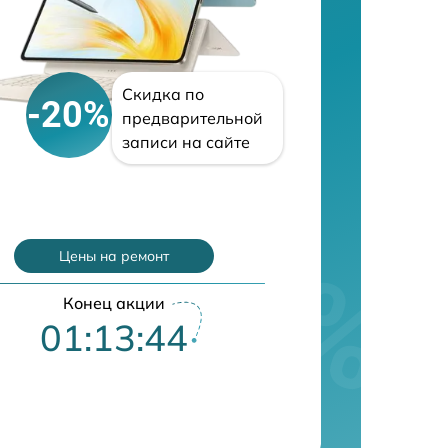
Скидка по
-20%
предварительной
записи на сайте
Цены на ремонт
Конец акции
01:13:43