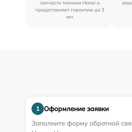
запчасти техники Honor и
ваш
предоставляет гарантию до 3
лет.
Оформление заявки
1
Заполните форму обратной связ