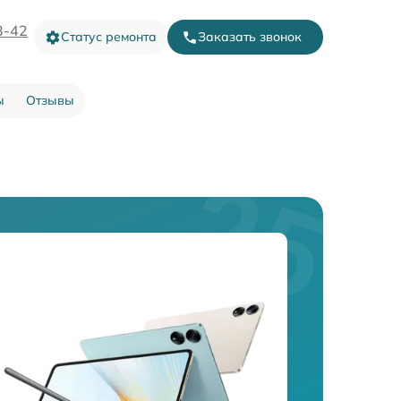
3-42
Статус ремонта
Заказать звонок
ы
Отзывы