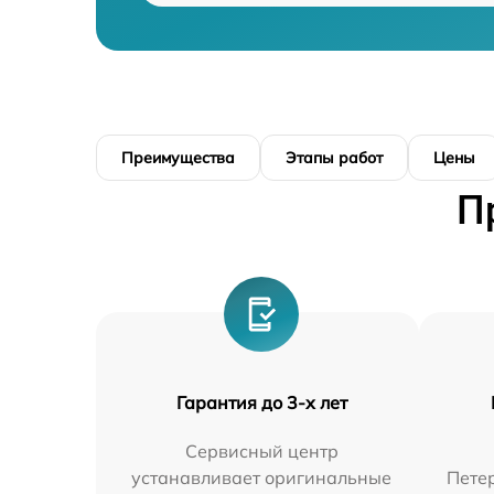
Преимущества
Этапы работ
Цены
П
Гарантия до 3-х лет
Сервисный центр
устанавливает оригинальные
Петер