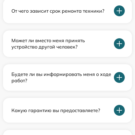
От чего зависит срок ремонта техники?
Может ли вместо меня принять
устройство другой человек?
Будете ли вы информировать меня о ходе
работ?
Какую гарантию вы предоставляете?