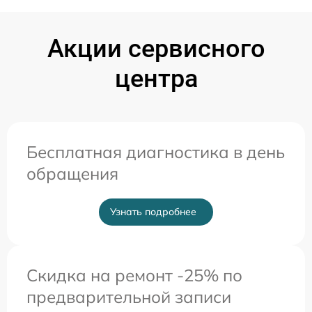
Акции сервисного
центра
Бесплатная диагностика в день
обращения
Узнать подробнее
Скидка на ремонт -25% по
предварительной записи