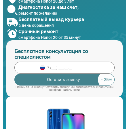
смартфона Honor 20 до 3 лет
Диагностика за наш счет,
ремонт по желанию
Бесплатный выезд курьера
в день обращения
Срочный ремонт
смартфона Honor 20 от 35 минут
Бесплатная консультация со
специалистом
Оставить заявку
Нажимая на кнопку "Оставить заявку" Вы соглашаетесь c
политикой
конфиденциальности