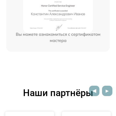
Вы можете ознакомиться с сертификатом
мастера
Наши партнёры