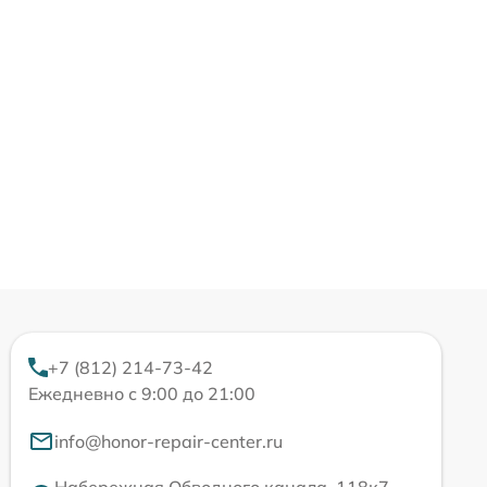
+7 (812) 214-73-42
Ежедневно с 9:00 до 21:00
info@honor-repair-center.ru