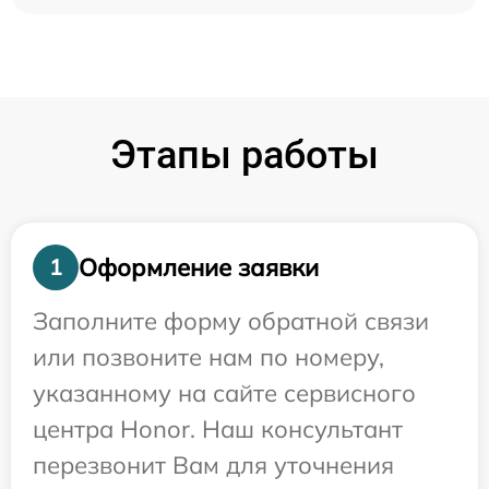
Этапы работы
Оформление заявки
1
Заполните форму обратной связи
или позвоните нам по номеру,
указанному на сайте сервисного
центра Honor. Наш консультант
перезвонит Вам для уточнения