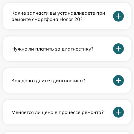
Какие запчасти вы устанавливаете при
ремонте смартфона Honor 20?
Нужно ли платить за диагностику?
Как долго длится диагностика?
Меняется ли цена в процессе ремонта?