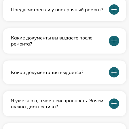
Предусмотрен ли у вас срочный ремонт?
Какие документы вы выдаете после
ремонта?
Какая документация выдается?
Я уже знаю, в чем неисправность. Зачем
нужна диагностика?