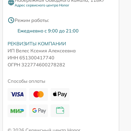
Набережная Обводного канала, 118к7
Адрес сервисного центра Honor
Режим работы:
Ежедневно с 9:00 до 21:00
РЕКВИЗИТЫ КОМПАНИИ
ИП Велес Ксения Алексеевна
ИНН 651300417740
ОГРН 322774600278282
Способы оплаты
© 2026 Сервисный центр Honor