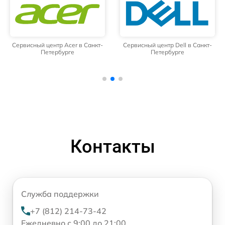
Сервисный центр Acer в Санкт-
Сервисный центр Dell в Санкт-
Петербурге
Петербурге
Контакты
Служба поддержки
+7 (812) 214-73-42
Ежедневно с 9:00 до 21:00