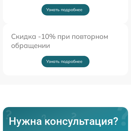
Узнать подробнее
Скидка -10% при повторном
обращении
Узнать подробнее
Нужна консультация?