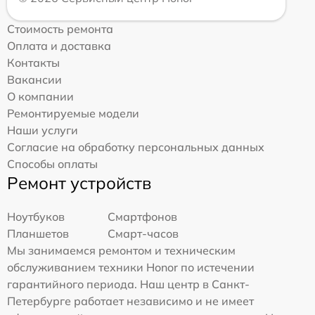
Стоимость ремонта
Оплата и доставка
Контакты
Вакансии
О компании
Ремонтируемые модели
Наши услуги
Согласие на обработку персональных данных
Способы оплаты
Ремонт устройств
Ноутбуков
Смартфонов
Планшетов
Смарт-часов
Мы занимаемся ремонтом и техническим
обслуживанием техники Honor по истечении
гарантийного периода. Наш центр в Санкт-
Петербурге работает независимо и не имеет