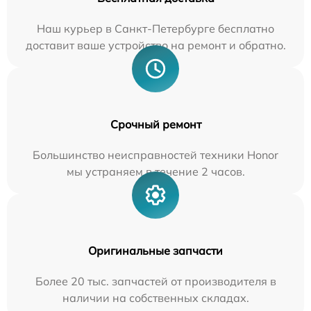
Наш курьер в Санкт-Петербурге бесплатно
доставит ваше устройство на ремонт и обратно.
Срочный ремонт
Большинство неисправностей техники Honor
мы устраняем в течение 2 часов.
Оригинальные запчасти
Более 20 тыс. запчастей от производителя в
наличии на собственных складах.