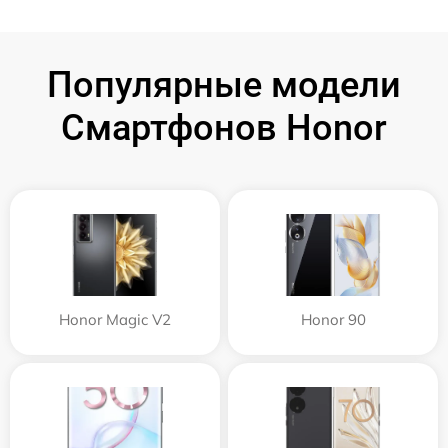
Популярные модели
Смартфонов Honor
Honor Magic V2
Honor 90