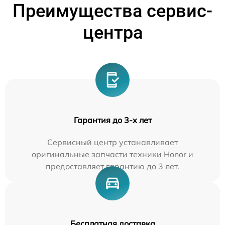
Преимущества сервис-
центра
Гарантия до 3-х лет
Сервисный центр устанавливает
оригинальные запчасти техники Honor и
предоставляет гарантию до 3 лет.
Бесплатная доставка