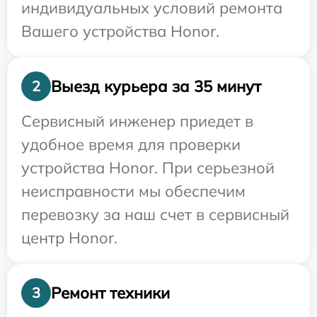
индивидуальных условий ремонта
Вашего устройства Honor.
Выезд курьера за 35 минут
2
Сервисный инженер приедет в
удобное время для проверки
устройства Honor. При серьезной
неисправности мы обеспечим
перевозку за наш счет в сервисный
центр Honor.
Ремонт техники
3