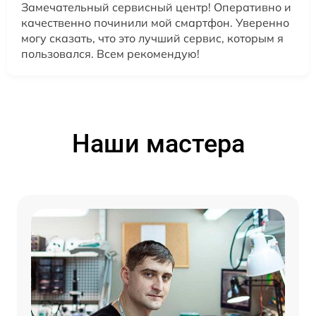
Замечательный сервисный центр! Оперативно и
качественно починили мой смартфон. Уверенно
могу сказать, что это лучший сервис, которым я
пользовался. Всем рекомендую!
Наши мастера