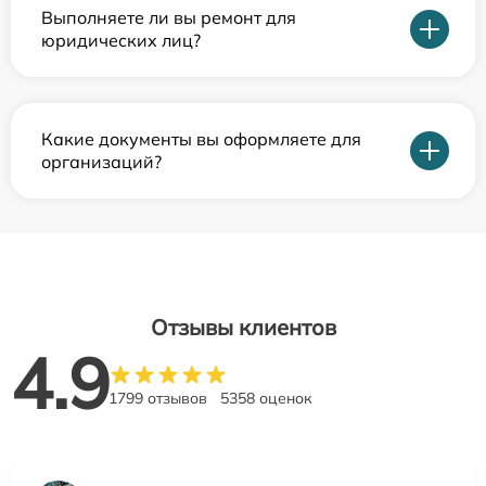
Выполняете ли вы ремонт для
юридических лиц?
Какие документы вы оформляете для
организаций?
Отзывы клиентов
4.9
1799 отзывов
5358 оценок