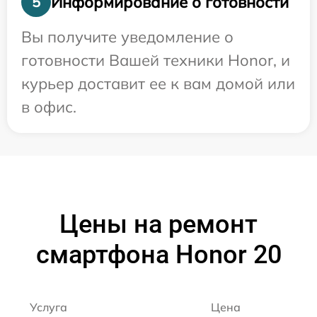
Информирование о готовности
5
Вы получите уведомление о
готовности Вашей техники Honor, и
курьер доставит ее к вам домой или
в офис.
Цены на ремонт
смартфона Honor 20
Услуга
Цена