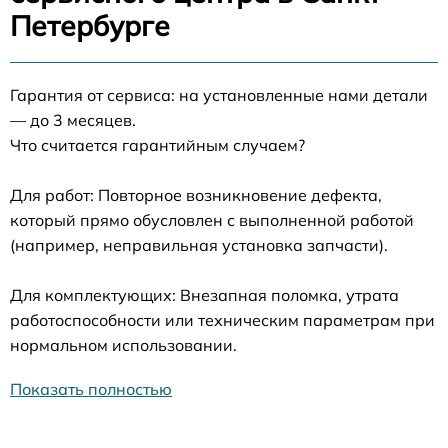
Петербурге
Гарантия от сервиса: на установленные нами детали
— до 3 месяцев.
Что считается гарантийным случаем?
Для работ: Повторное возникновение дефекта,
который прямо обусловлен с выполненной работой
(например, неправильная установка запчасти).
Для комплектующих: Внезапная поломка, утрата
работоспособности или техническим параметрам при
нормальном использовании.
Показать полностью