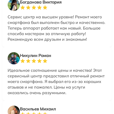
Богданова Виктория
Сервис центр на высшем уровне! Ремонт моего
смартфона был выполнен быстро и качественно.
Теперь аппарат работает как новый. Большое
спасибо мастерам за отличную работу!
Рекомендую всем друзьям и знакомым!
Никулин Роман
Идеальное соотношение цены и качества! Этот
сервисный центр предоставил отличный ремонт
моего смартфона. Я выбрал его из-за хороших
отзывов и не пожалел. Цены на услуги
оказались очень разумными.
Васильев Михаил