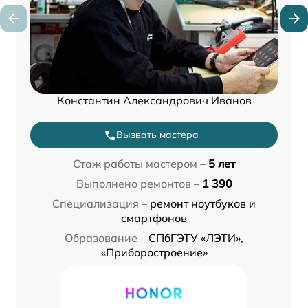
Константин Александрович Иванов
Вызвать мастера
Стаж работы мастером –
5 лет
Выполнено ремонтов –
1 390
Специализация –
ремонт ноутбуков и
смартфонов
Образование –
СПбГЭТУ «ЛЭТИ»,
«Приборостроение»