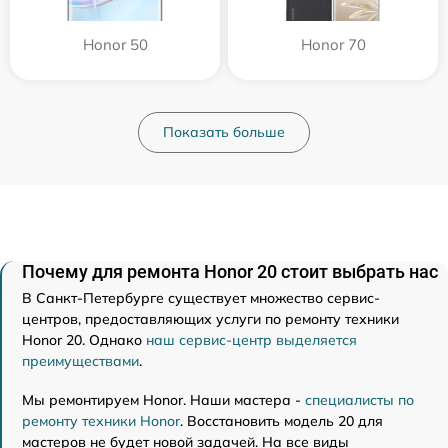
Honor 50
Honor 70
Показать больше
Почему для ремонта Honor 20 стоит выбрать нас
В Санкт-Петербурге существует множество сервис-
центров, предоставляющих услуги по ремонту техники
Honor 20. Однако
наш сервис-центр выделяется
преимуществами
.
Мы ремонтируем Honor. Наши мастера -
специалисты по
ремонту техники Honor
. Восстановить модель 20 для
мастеров не будет новой задачей. На все виды