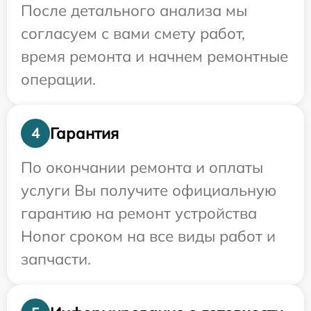
После детального анализа мы
согласуем с вами смету работ,
время ремонта и начнем ремонтные
операции.
Гарантия
4
По окончании ремонта и оплаты
услуги Вы получите официальную
гарантию на ремонт устройства
Honor сроком на все виды работ и
запчасти.