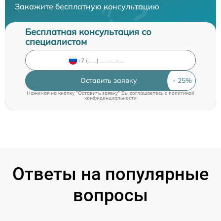
Закажите бесплатную консультацию
Бесплатная консультация со
специалистом
Оставить заявку
Нажимая на кнопку "Оставить заявку" Вы соглашаетесь c
политикой
конфиденциальности
Ответы на популярные
вопросы