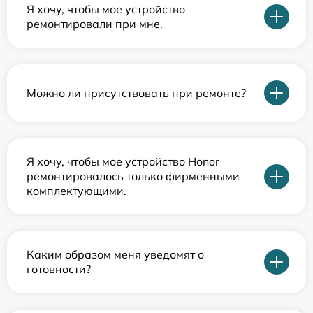
Я хочу, чтобы мое устройство
ремонтировали при мне.
Можно ли присутствовать при ремонте?
Я хочу, чтобы мое устройство Honor
ремонтировалось только фирменными
комплектующими.
Каким образом меня уведомят о
готовности?