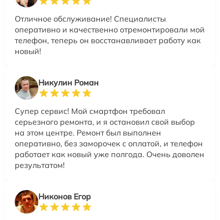
Отличное обслуживание! Специалисты
оперативно и качественно отремонтировали мой
телефон, теперь он восстанавливает работу как
новый!
Никулин Роман
Супер сервис! Мой смартфон требовал
серьезного ремонта, и я остановил свой выбор
на этом центре. Ремонт был выполнен
оперативно, без заморочек с оплатой, и телефон
работает как новый уже полгода. Очень доволен
результатом!
Никонов Егор