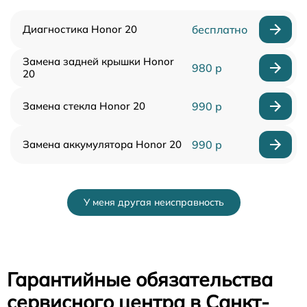
Диагностика Honor 20
бесплатно
Замена задней крышки Honor
980 р
20
Замена стекла Honor 20
990 р
Замена аккумулятора Honor 20
990 р
У меня другая неисправность
Гарантийные обязательства
сервисного центра в Санкт-