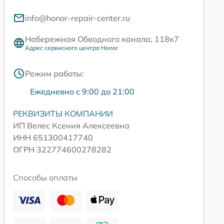
info@honor-repair-center.ru
Набережная Обводного канала, 118к7
Адрес сервисного центра Honor
Режим работы:
Ежедневно с 9:00 до 21:00
РЕКВИЗИТЫ КОМПАНИИ
ИП Велес Ксения Алексеевна
ИНН 651300417740
ОГРН 322774600278282
Способы оплаты