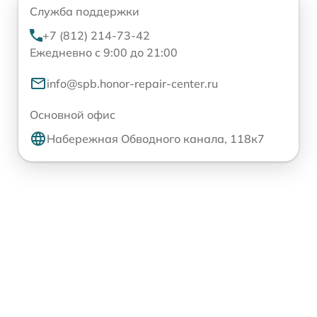
Служба поддержки
+7 (812) 214-73-42
Ежедневно с 9:00 до 21:00
info@spb.honor-repair-center.ru
Основной офис
Набережная Обводного канала, 118к7