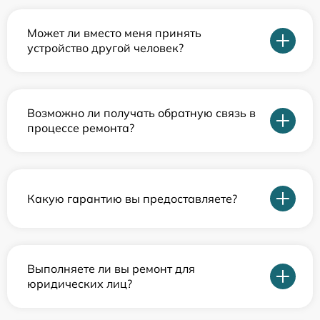
Может ли вместо меня принять
устройство другой человек?
Возможно ли получать обратную связь в
процессе ремонта?
Какую гарантию вы предоставляете?
Выполняете ли вы ремонт для
юридических лиц?