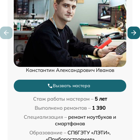
Константин Александрович Иванов
Вызвать мастера
Стаж работы мастером –
5 лет
Выполнено ремонтов –
1 390
Специализация –
ремонт ноутбуков и
смартфонов
Образование –
СПбГЭТУ «ЛЭТИ»,
«Приборостроение»