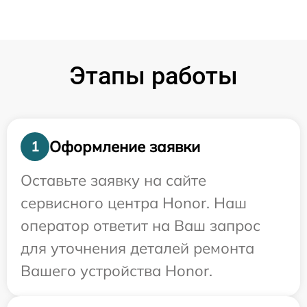
Этапы работы
Оформление заявки
1
Оставьте заявку на сайте
сервисного центра Honor. Наш
оператор ответит на Ваш запрос
для уточнения деталей ремонта
Вашего устройства Honor.