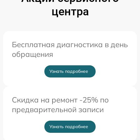
центра
Бесплатная диагностика в день
обращения
Узнать подробнее
Скидка на ремонт -25% по
предварительной записи
Узнать подробнее