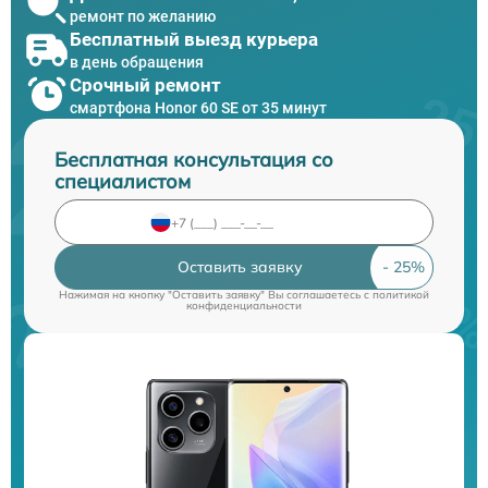
ремонт по желанию
Бесплатный выезд курьера
в день обращения
Срочный ремонт
смартфона Honor 60 SE от 35 минут
Бесплатная консультация со
специалистом
Оставить заявку
Нажимая на кнопку "Оставить заявку" Вы соглашаетесь c
политикой
конфиденциальности