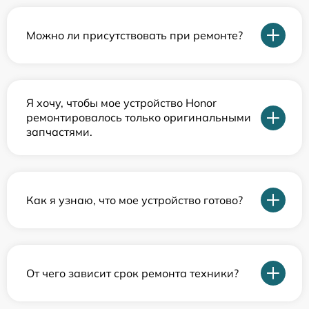
Можно ли присутствовать при ремонте?
Я хочу, чтобы мое устройство Honor
ремонтировалось только оригинальными
запчастями.
Как я узнаю, что мое устройство готово?
От чего зависит срок ремонта техники?