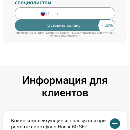
специалистом
Оставить заявку
Нажимая на кнопку "Оставить заявку" Вы соглашаетесь c
политикой
конфиденциальности
Информация для
клиентов
Какие комплектующие используются при
ремонте смартфона Honor 60 SE?