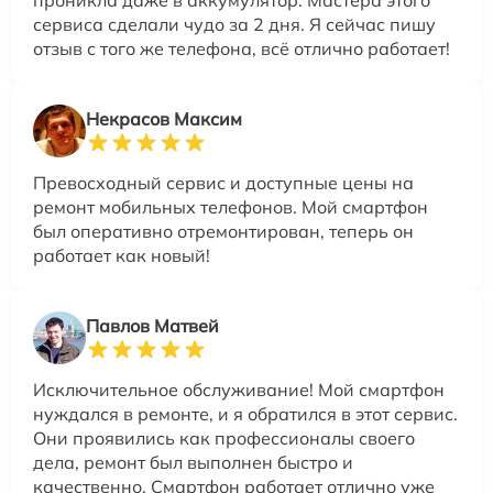
проникла даже в аккумулятор. Мастера этого
сервиса сделали чудо за 2 дня. Я сейчас пишу
отзыв с того же телефона, всё отлично работает!
Некрасов Максим
Превосходный сервис и доступные цены на
ремонт мобильных телефонов. Мой смартфон
был оперативно отремонтирован, теперь он
работает как новый!
Павлов Матвей
Исключительное обслуживание! Мой смартфон
нуждался в ремонте, и я обратился в этот сервис.
Они проявились как профессионалы своего
дела, ремонт был выполнен быстро и
качественно. Смартфон работает отлично уже