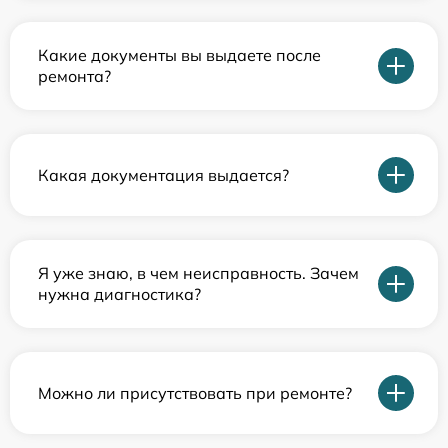
Какие документы вы выдаете после
ремонта?
Какая документация выдается?
Я уже знаю, в чем неисправность. Зачем
нужна диагностика?
Можно ли присутствовать при ремонте?