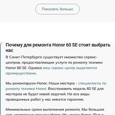
Показать больше
Почему для ремонта Honor 60 SE стоит выбрать
нас
В Санкт-Петербурге существует множество сервис-
центров, предоставляющих услуги по ремонту техники
Honor 60 SE. Однако
наш сервис-центр выделяется
преимуществами
.
Мы ремонтируем Honor. Наши мастера -
специалисты по
ремонту техники Honor
. Восстановить модель 60 SE для
мастеров не будет новой задачей. На все виды
проведенных работ у нас имеется гарантия.
Минимальные сроки выполнения ремонта. Мы большая
сеть мастерских техники Honor. Мы имеем более 20 тыс.