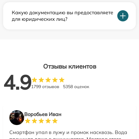
Какую документацию вы предоставляете
для юридических лиц?
Отзывы клиентов
4.9
1799 отзывов
5358 оценок
Воробьев Иван
Смартфон упал в лужу и промок насквозь. Вода