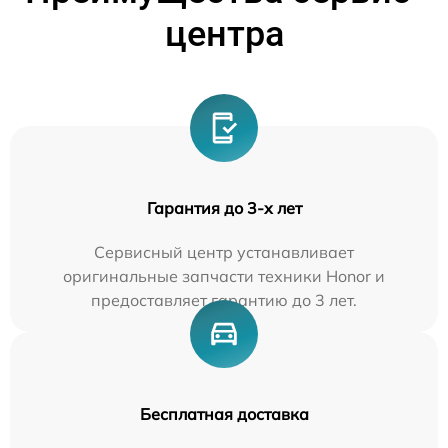
центра
Гарантия до 3-х лет
Сервисный центр устанавливает
оригинальные запчасти техники Honor и
предоставляет гарантию до 3 лет.
Бесплатная доставка