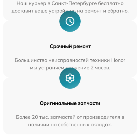
Наш курьер в Санкт-Петербурге бесплатно
доставит ваше устройство на ремонт и обратно.
Срочный ремонт
Большинство неисправностей техники Honor
мы устраняем в течение 2 часов.
Оригинальные запчасти
Более 20 тыс. запчастей от производителя в
наличии на собственных складах.