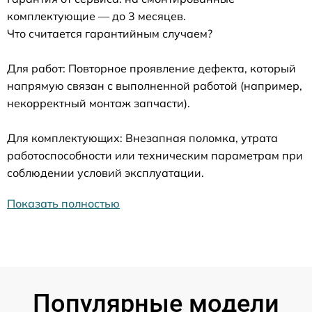
комплектующие — до 3 месяцев.
Что считается гарантийным случаем?
Для работ: Повторное проявление дефекта, который
напрямую связан с выполненной работой (например,
некорректный монтаж запчасти).
Для комплектующих: Внезапная поломка, утрата
работоспособности или техническим параметрам при
соблюдении условий эксплуатации.
Показать полностью
Популярные модели