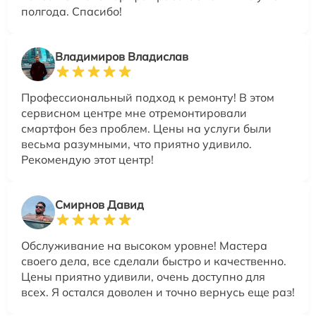
полгода. Спасибо!
Владимиров Владислав
Профессиональный подход к ремонту! В этом
сервисном центре мне отремонтировали
смартфон без проблем. Цены на услуги были
весьма разумными, что приятно удивило.
Рекомендую этот центр!
Смирнов Давид
Обслуживание на высоком уровне! Мастера
своего дела, все сделали быстро и качественно.
Цены приятно удивили, очень доступно для
всех. Я остался доволен и точно вернусь еще раз!