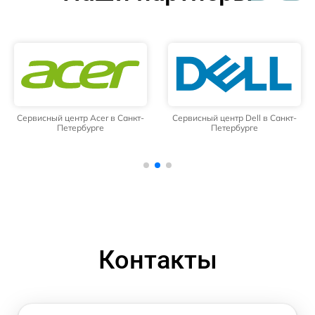
Сервисный центр Acer в Санкт-
Сервисный центр Dell в Санкт-
Петербурге
Петербурге
Контакты