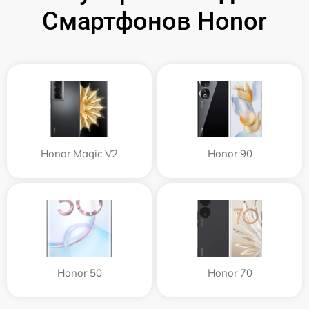
Смартфонов Honor
Honor Magic V2
Honor 90
Honor 50
Honor 70