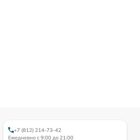
+7 (812) 214-73-42
Ежедневно с 9:00 до 21:00