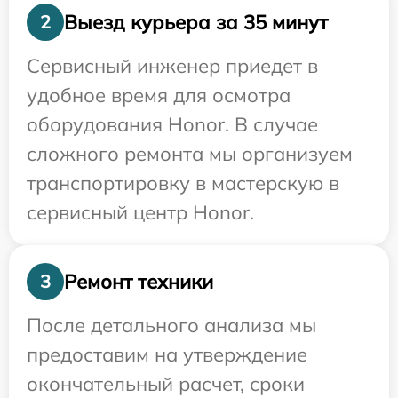
Выезд курьера за 35 минут
2
Сервисный инженер приедет в
удобное время для осмотра
оборудования Honor. В случае
сложного ремонта мы организуем
транспортировку в мастерскую в
сервисный центр Honor.
Ремонт техники
3
После детального анализа мы
предоставим на утверждение
окончательный расчет, сроки