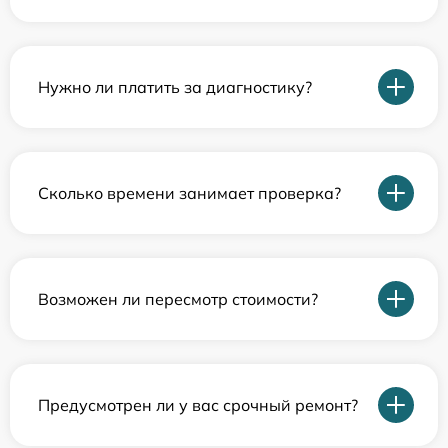
Нужно ли платить за диагностику?
Сколько времени занимает проверка?
Возможен ли пересмотр стоимости?
Предусмотрен ли у вас срочный ремонт?