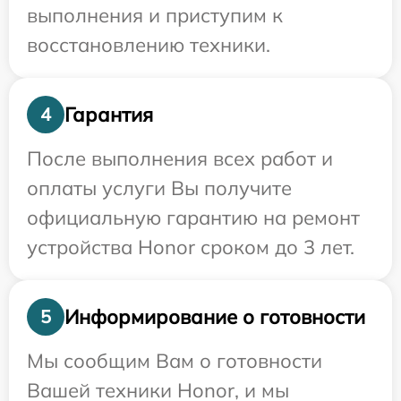
выполнения и приступим к
восстановлению техники.
Гарантия
4
После выполнения всех работ и
оплаты услуги Вы получите
официальную гарантию на ремонт
устройства Honor сроком до 3 лет.
Информирование о готовности
5
Мы сообщим Вам о готовности
Вашей техники Honor, и мы