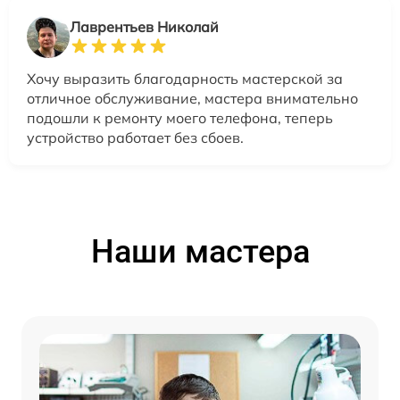
Лаврентьев Николай
Хочу выразить благодарность мастерской за
отличное обслуживание, мастера внимательно
подошли к ремонту моего телефона, теперь
устройство работает без сбоев.
Наши мастера