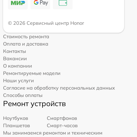
© 2026 Сервисный центр Honor
Стоимость ремонта
Оплата и доставка
Контакты
Вакансии
О компании
Ремонтируемые модели
Наши услуги
Согласие на обработку персональных данных
Способы оплаты
Ремонт устройств
Ноутбуков
Смартфонов
Планшетов
Смарт-часов
Мы занимаемся ремонтом и техническим