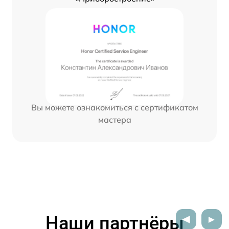
Вы можете ознакомиться с сертификатом
мастера
Наши партнёры