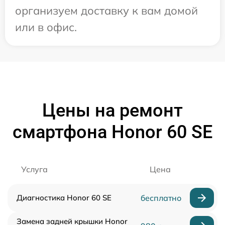
организуем доставку к вам домой
или в офис.
Цены на ремонт
смартфона Honor 60 SE
Услуга
Цена
Диагностика Honor 60 SE
бесплатно
Замена задней крышки Honor