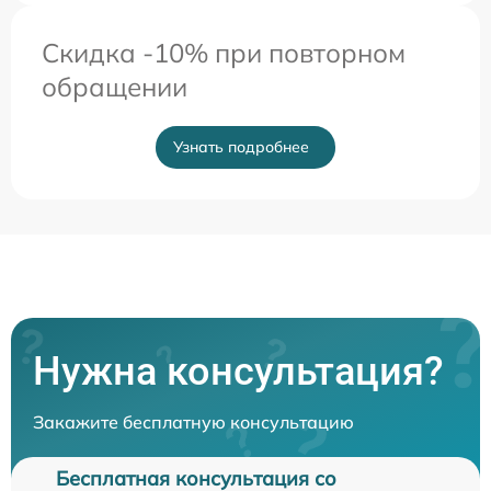
Скидка -10% при повторном
обращении
Узнать подробнее
Нужна консультация?
Закажите бесплатную консультацию
Бесплатная консультация со