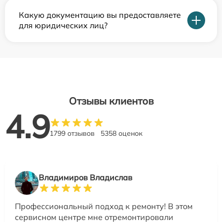
Какую документацию вы предоставляете
для юридических лиц?
Отзывы клиентов
4.9
1799 отзывов
5358 оценок
Владимиров Владислав
Профессиональный подход к ремонту! В этом
сервисном центре мне отремонтировали