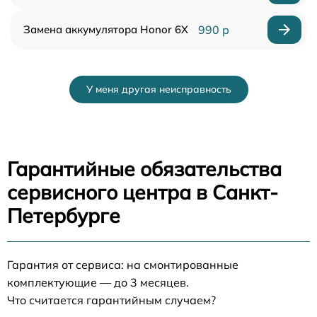
Замена аккумулятора Honor 6X
990 р
У меня другая неисправность
Гарантийные обязательства
сервисного центра в Санкт-
Петербурге
Гарантия от сервиса: на смонтированные
комплектующие — до 3 месяцев.
Что считается гарантийным случаем?