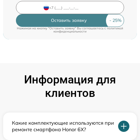
Оставить заявку
Нажимая на кнопку "Оставить заявку" Вы соглашаетесь c
политикой
конфиденциальности
Информация для
клиентов
Какие комплектующие используются при
ремонте смартфона Honor 6X?