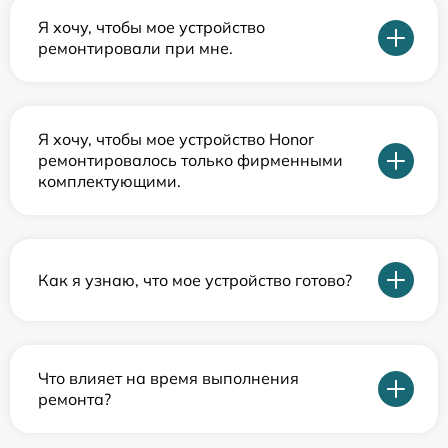
Я хочу, чтобы мое устройство
ремонтировали при мне.
Я хочу, чтобы мое устройство Honor
ремонтировалось только фирменными
комплектующими.
Как я узнаю, что мое устройство готово?
Что влияет на время выполнения
ремонта?