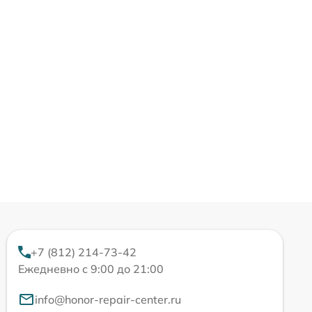
+7 (812) 214-73-42
Ежедневно с 9:00 до 21:00
info@honor-repair-center.ru