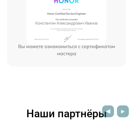
Вы можете ознакомиться с сертификатом
мастера
Наши партнёры