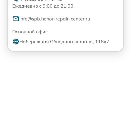
Ежедневно с 9:00 до 21:00
info@spb.honor-repair-center.ru
Основной офис
Набережная Обводного канала, 118к7