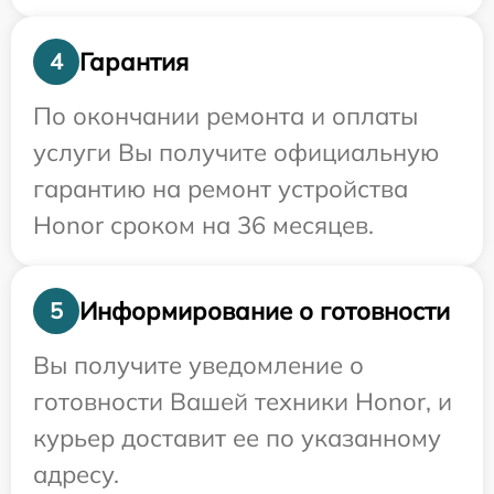
Гарантия
4
По окончании ремонта и оплаты
услуги Вы получите официальную
гарантию на ремонт устройства
Honor сроком на 36 месяцев.
Информирование о готовности
5
Вы получите уведомление о
готовности Вашей техники Honor, и
курьер доставит ее по указанному
адресу.