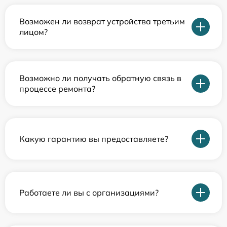
Возможен ли возврат устройства третьим
лицом?
Возможно ли получать обратную связь в
процессе ремонта?
Какую гарантию вы предоставляете?
Работаете ли вы с организациями?