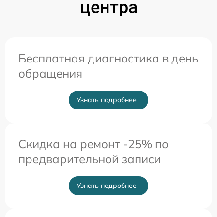
центра
Бесплатная диагностика в день
обращения
Узнать подробнее
Скидка на ремонт -25% по
предварительной записи
Узнать подробнее