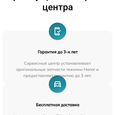
центра
Гарантия до 3-х лет
Сервисный центр устанавливает
оригинальные запчасти техники Honor и
предоставляет гарантию до 3 лет.
Бесплатная доставка