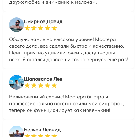
дружелюбие и внимание к мелочам.
Смирнов Давид
Обслуживание на высоком уровне! Мастера
своего дела, все сделали быстро и качественно.
Цены приятно удивили, очень доступно для
всех. Я остался доволен и точно вернусь еще раз!
Шаповалов Лев
Великолепный сервис! Мастера быстро и
профессионально восстановили мой смартфон,
теперь он функционирует как новенький!
Беляев Леонид