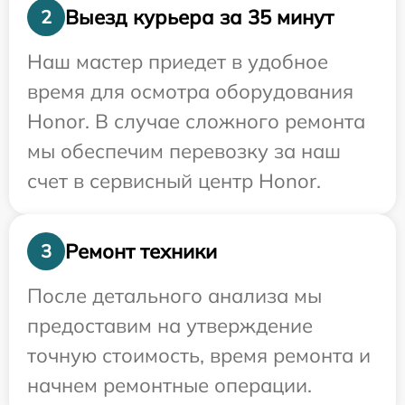
Выезд курьера за 35 минут
2
Наш мастер приедет в удобное
время для осмотра оборудования
Honor. В случае сложного ремонта
мы обеспечим перевозку за наш
счет в сервисный центр Honor.
Ремонт техники
3
После детального анализа мы
предоставим на утверждение
точную стоимость, время ремонта и
начнем ремонтные операции.