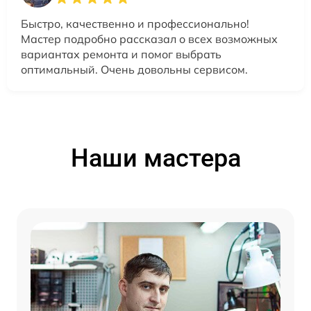
Быстро, качественно и профессионально!
Мастер подробно рассказал о всех возможных
вариантах ремонта и помог выбрать
оптимальный. Очень довольны сервисом.
Наши мастера