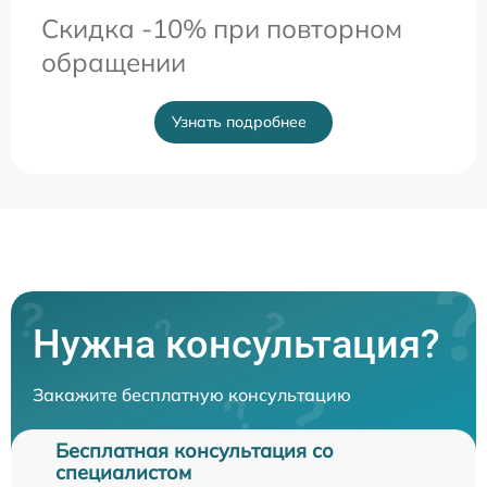
Скидка -10% при повторном
обращении
Узнать подробнее
Нужна консультация?
Закажите бесплатную консультацию
Бесплатная консультация со
специалистом