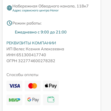
Набережная Обводного канала, 118к7
Адрес сервисного центра Honor
Режим работы:
Ежедневно с 9:00 до 21:00
РЕКВИЗИТЫ КОМПАНИИ
ИП Велес Ксения Алексеевна
ИНН 651300417740
ОГРН 322774600278282
Способы оплаты