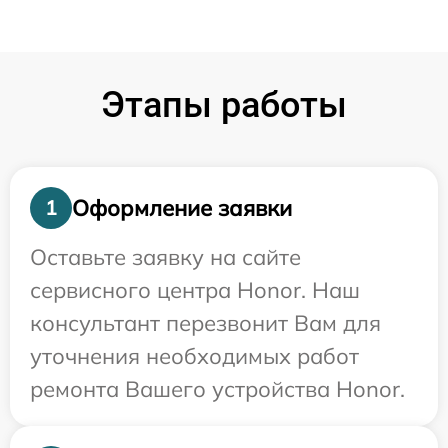
Этапы работы
Оформление заявки
1
Оставьте заявку на сайте
сервисного центра Honor. Наш
консультант перезвонит Вам для
уточнения необходимых работ
ремонта Вашего устройства Honor.