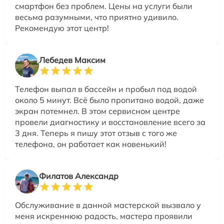
смартфон без проблем. Цены на услуги были
весьма разумными, что приятно удивило.
Рекомендую этот центр!
Лебедев Максим
Телефон выпал в бассейн и пробыл под водой
около 5 минут. Всё было пропитано водой, даже
экран потемнел. В этом сервисном центре
провели диагностику и восстановление всего за
3 дня. Теперь я пишу этот отзыв с того же
телефона, он работает как новенький!
Филатов Александр
Обслуживание в данной мастерской вызвало у
меня искреннюю радость, мастера проявили