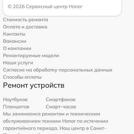
© 2026 Сервисный центр Honor
Стоимость ремонта
Оплата и доставка
Контакты
Вакансии
О компании
Ремонтируемые модели
Наши услуги
Согласие на обработку персональных данных
Способы оплаты
Ремонт устройств
Ноутбуков
Смартфонов
Планшетов
Смарт-часов
Мы занимаемся ремонтом и техническим
обслуживанием техники Honor по истечении
гарантийного периода. Наш центр в Санкт-