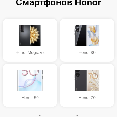
Смартфонов Honor
Honor Magic V2
Honor 90
Honor 50
Honor 70