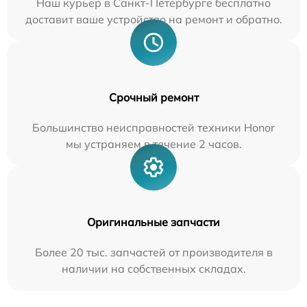
Наш курьер в Санкт-Петербурге бесплатно
доставит ваше устройство на ремонт и обратно.
Срочный ремонт
Большинство неисправностей техники Honor
мы устраняем в течение 2 часов.
Оригинальные запчасти
Более 20 тыс. запчастей от производителя в
наличии на собственных складах.