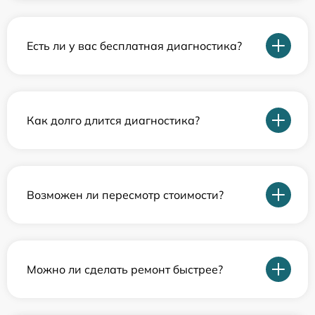
Есть ли у вас бесплатная диагностика?
Как долго длится диагностика?
Возможен ли пересмотр стоимости?
Можно ли сделать ремонт быстрее?