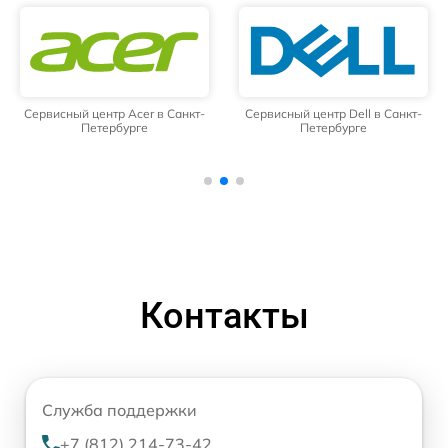
Сервисный центр Acer в Санкт-
Сервисный центр Dell в Санкт-
Петербурге
Петербурге
Контакты
Служба поддержки
+7 (812) 214-73-42