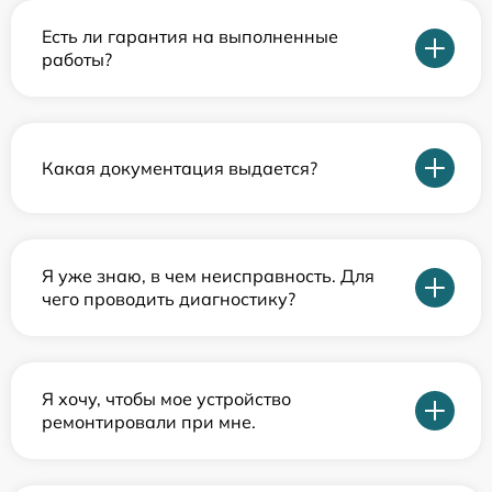
Есть ли гарантия на выполненные
работы?
Какая документация выдается?
Я уже знаю, в чем неисправность. Для
чего проводить диагностику?
Я хочу, чтобы мое устройство
ремонтировали при мне.