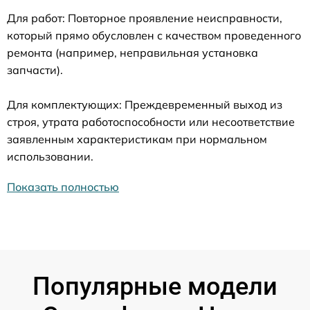
Для работ: Повторное проявление неисправности,
который прямо обусловлен с качеством проведенного
ремонта (например, неправильная установка
запчасти).
Для комплектующих: Преждевременный выход из
строя, утрата работоспособности или несоответствие
заявленным характеристикам при нормальном
использовании.
Показать полностью
Популярные модели