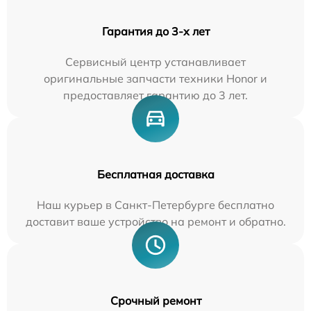
Гарантия до 3-х лет
Сервисный центр устанавливает
оригинальные запчасти техники Honor и
предоставляет гарантию до 3 лет.
Бесплатная доставка
Наш курьер в Санкт-Петербурге бесплатно
доставит ваше устройство на ремонт и обратно.
Срочный ремонт