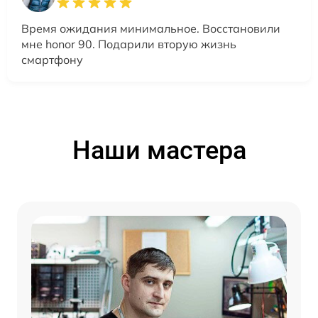
Время ожидания минимальное. Восстановили
мне honor 90. Подарили вторую жизнь
смартфону
Наши мастера