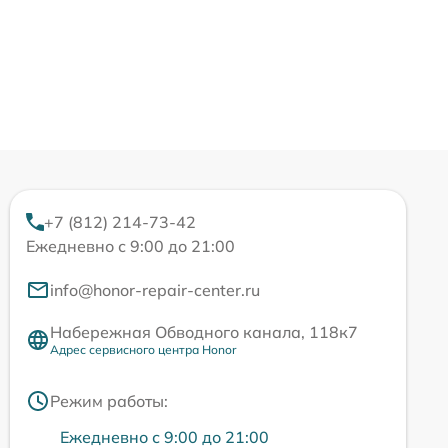
+7 (812) 214-73-42
Ежедневно с 9:00 до 21:00
info@honor-repair-center.ru
Набережная Обводного канала, 118к7
Адрес сервисного центра Honor
Режим работы:
Ежедневно с 9:00 до 21:00