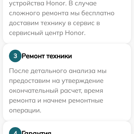
устройства Honor. В случае
сложного ремонта мы бесплатно
доставим технику в сервис в
сервисный центр Honor.
Ремонт техники
3
После детального анализа мы
предоставим на утверждение
окончательный расчет, время
ремонта и начнем ремонтные
операции.
Гарантия
4