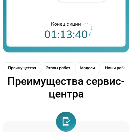
Конец акции
01:13:40
Преимущества
Этапы работ
Модели
Наши работы
Преимущества сервис-
центра