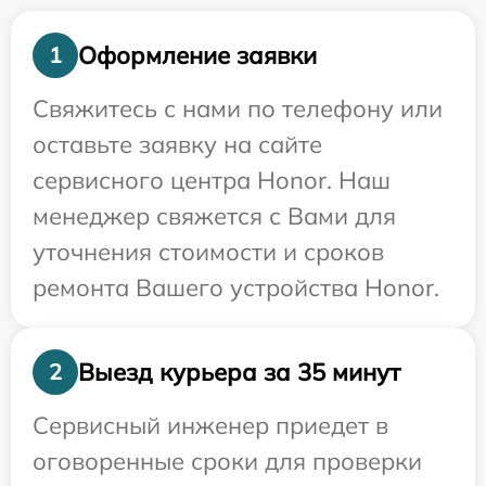
Оформление заявки
1
Свяжитесь с нами по телефону или
оставьте заявку на сайте
сервисного центра Honor. Наш
менеджер свяжется с Вами для
уточнения стоимости и сроков
ремонта Вашего устройства Honor.
Выезд курьера за 35 минут
2
Сервисный инженер приедет в
оговоренные сроки для проверки