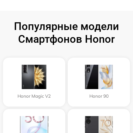
Популярные модели
Смартфонов Honor
Honor Magic V2
Honor 90