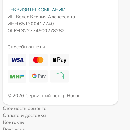
РЕКВИЗИТЫ КОМПАНИИ
ИП Велес Ксения Алексеевна
ИНН 651300417740
ОГРН 322774600278282
Способы оплаты
© 2026 Сервисный центр Honor
Стоимость ремонта
Оплата и доставка
Контакты
Вакансии