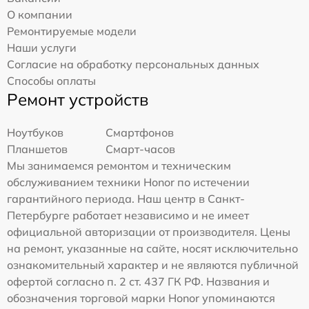
О компании
Ремонтируемые модели
Наши услуги
Согласие на обработку персональных данных
Способы оплаты
Ремонт устройств
Ноутбуков
Смартфонов
Планшетов
Смарт-часов
Мы занимаемся ремонтом и техническим
обслуживанием техники Honor по истечении
гарантийного периода. Наш центр в Санкт-
Петербурге работает независимо и не имеет
официальной авторизации от производителя. Цены
на ремонт, указанные на сайте, носят исключительно
ознакомительный характер и не являются публичной
офертой согласно п. 2 ст. 437 ГК РФ. Названия и
обозначения торговой марки Honor упоминаются