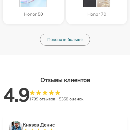
Honor 50
Honor 70
Показать больше
Отзывы клиентов
4.9
1799 отзывов
5358 оценок
Князев Денис