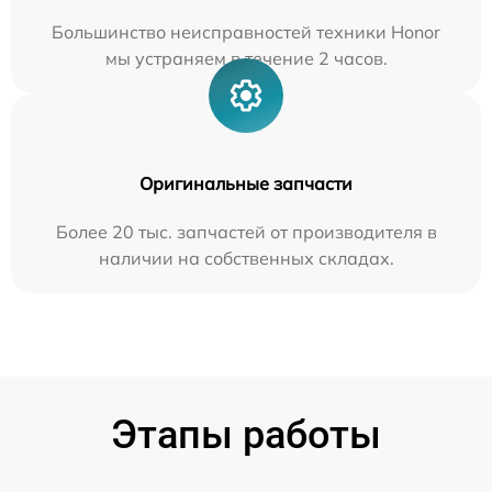
Большинство неисправностей техники Honor
мы устраняем в течение 2 часов.
Оригинальные запчасти
Более 20 тыс. запчастей от производителя в
наличии на собственных складах.
Этапы работы