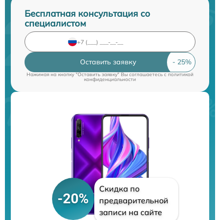
Бесплатная консультация со
специалистом
Оставить заявку
Нажимая на кнопку "Оставить заявку" Вы соглашаетесь c
политикой
конфиденциальности
Скидка по
-20%
предварительной
записи на сайте