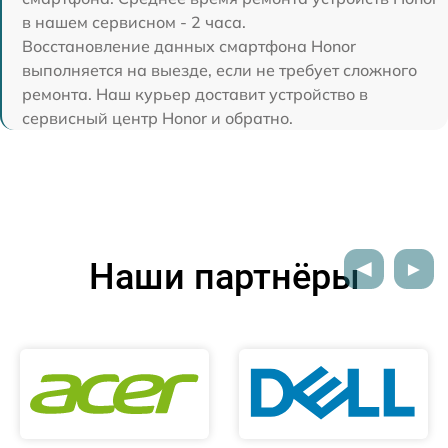
в нашем сервисном - 2 часа.
Восстановление данных смартфона Honor
выполняется на выезде, если не требует сложного
ремонта. Наш курьер доставит устройство в
сервисный центр Honor и обратно.
Наши партнёры