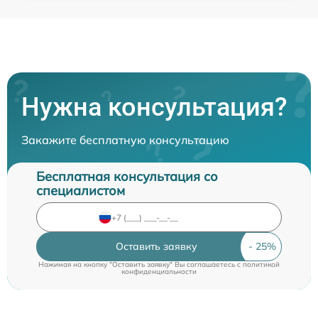
Нужна консультация?
Закажите бесплатную консультацию
Бесплатная консультация со
специалистом
Оставить заявку
Нажимая на кнопку "Оставить заявку" Вы соглашаетесь c
политикой
конфиденциальности