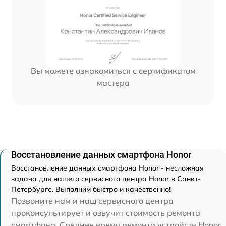
Вы можете ознакомиться с сертификатом
мастера
Восстановление данных смартфона Honor
Восстановление данных смартфона Honor - несложная
задача для нашего сервисного центра Honor в Санкт-
Петербурге. Выполним быстро и качественно!
Позвоните нам и наш сервисного центра
проконсультирует и озвучит стоимость ремонта
смартфона. Среднее время ремонта устройств Honor