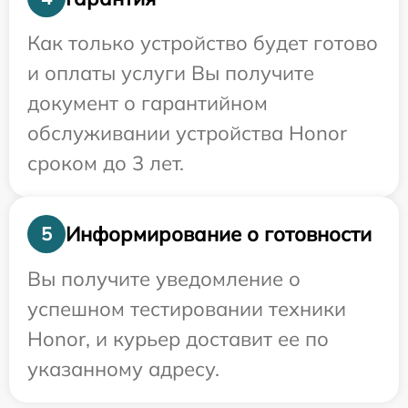
Как только устройство будет готово
и оплаты услуги Вы получите
документ о гарантийном
обслуживании устройства Honor
сроком до 3 лет.
Информирование о готовности
5
Вы получите уведомление о
успешном тестировании техники
Honor, и курьер доставит ее по
указанному адресу.