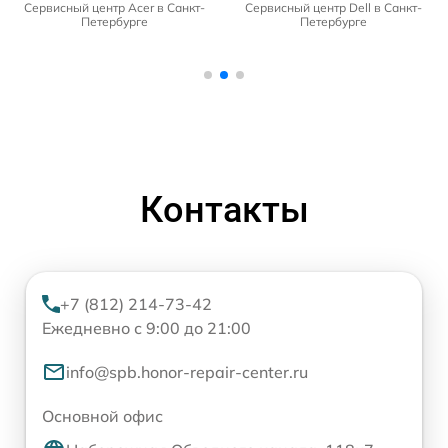
Сервисный центр Acer в Санкт-
Сервисный центр Dell в Санкт-
Петербурге
Петербурге
Контакты
+7 (812) 214-73-42
Ежедневно с 9:00 до 21:00
info@spb.honor-repair-center.ru
Основной офис