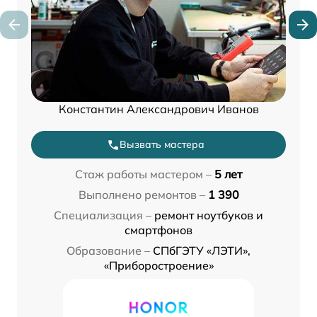
Константин Александрович Иванов
Вызвать мастера
Стаж работы мастером –
5 лет
Выполнено ремонтов –
1 390
Специализация –
ремонт ноутбуков и
смартфонов
Образование –
СПбГЭТУ «ЛЭТИ»,
«Приборостроение»