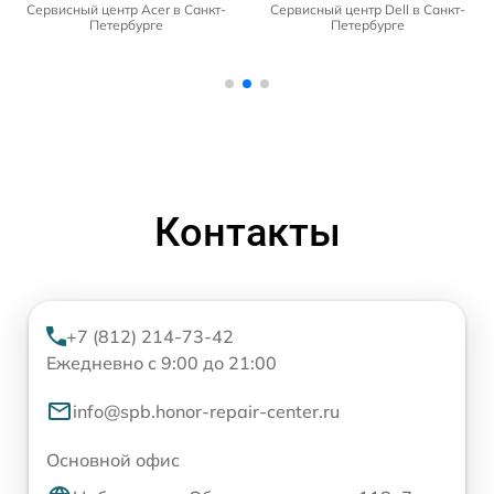
Сервисный центр Acer в Санкт-
Сервисный центр Dell в Санкт-
Петербурге
Петербурге
Контакты
+7 (812) 214-73-42
Ежедневно с 9:00 до 21:00
info@spb.honor-repair-center.ru
Основной офис