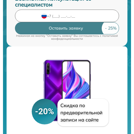
специалистом
Оставить заявку
Нажимая на кнопку "Оставить заявку" Вы соглашаетесь c
политикой
конфиденциальности
Скидка по
-20%
предварительной
записи на сайте