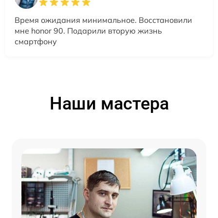
Время ожидания минимальное. Восстановили
мне honor 90. Подарили вторую жизнь
смартфону
Наши мастера