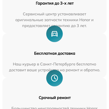
Гарантия до 3-х лет
Сервисный центр устанавливает
оригинальные запчасти техники Honor и
предоставляет гарантию до 3 лет.
Бесплатная доставка
Наш курьер в Санкт-Петербурге бесплатно
доставит ваше устройство на ремонт и обратно.
Срочный ремонт
Большинство неисправностей техники Honor