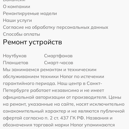
О компании
Ремонтируемые модели
Наши услуги
Согласие на обработку персональных данных
Способы оплаты
Ремонт устройств
Ноутбуков
Смартфонов
Планшетов
Смарт-часов
Мы занимаемся ремонтом и техническим
обслуживанием техники Honor по истечении
гарантийного периода. Наш центр в Санкт-
Петербурге работает независимо и не имеет
официальной авторизации от производителя. Цены
на ремонт, указанные на сайте, носят исключительно
ознакомительный характер и не являются публичной
офертой согласно п. 2 ст. 437 ГК РФ. Названия и
обозначения торговой марки Honor упоминаются