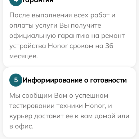
После выполнения всех работ и
оплаты услуги Вы получите
официальную гарантию на ремонт
устройства Honor сроком на 36
месяцев.
Информирование о готовности
5
Мы сообщим Вам о успешном
тестировании техники Honor, и
курьер доставит ее к вам домой или
в офис.