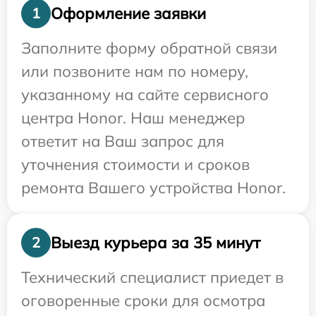
Оформление заявки
1
Заполните форму обратной связи
или позвоните нам по номеру,
указанному на сайте сервисного
центра Honor. Наш менеджер
ответит на Ваш запрос для
уточнения стоимости и сроков
ремонта Вашего устройства Honor.
Выезд курьера за 35 минут
2
Технический специалист приедет в
оговоренные сроки для осмотра