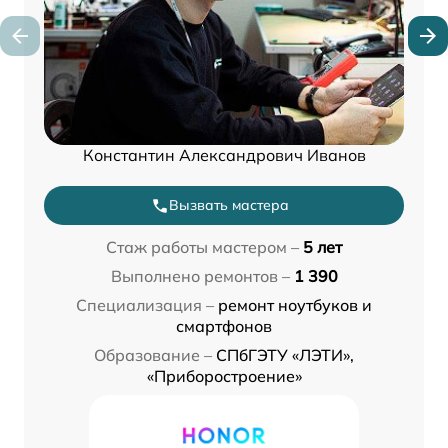
Константин Александрович Иванов
Вызвать мастера
Стаж работы мастером –
5 лет
Выполнено ремонтов –
1 390
Специализация –
ремонт ноутбуков и
смартфонов
Образование –
СПбГЭТУ «ЛЭТИ»,
«Приборостроение»