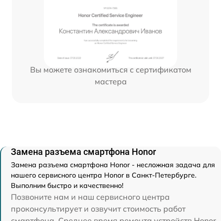
Вы можете ознакомиться с сертификатом
мастера
Замена разъема смартфона Honor
Замена разъема смартфона Honor - несложная задача для
нашего сервисного центра Honor в Санкт-Петербурге.
Выполним быстро и качественно!
Позвоните нам и наш сервисного центра
проконсультирует и озвучит стоимость работ
смартфона. Среднее время ремонта устройств Honor