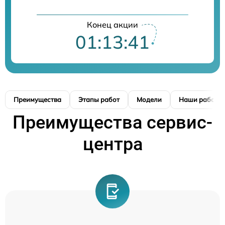
Конец акции
01:13:40
Преимущества
Этапы работ
Модели
Наши работы
Преимущества сервис-
центра