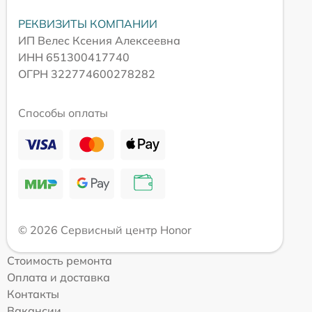
РЕКВИЗИТЫ КОМПАНИИ
ИП Велес Ксения Алексеевна
ИНН 651300417740
ОГРН 322774600278282
Способы оплаты
© 2026 Сервисный центр Honor
Стоимость ремонта
Оплата и доставка
Контакты
Вакансии