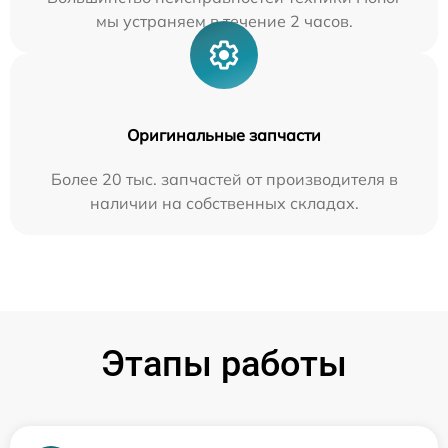
мы устраняем в течение 2 часов.
Оригинальные запчасти
Более 20 тыс. запчастей от производителя в
наличии на собственных складах.
Этапы работы