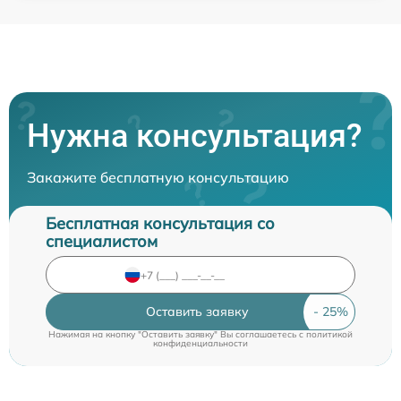
Нужна консультация?
Закажите бесплатную консультацию
Бесплатная консультация со
специалистом
Оставить заявку
Нажимая на кнопку "Оставить заявку" Вы соглашаетесь c
политикой
конфиденциальности