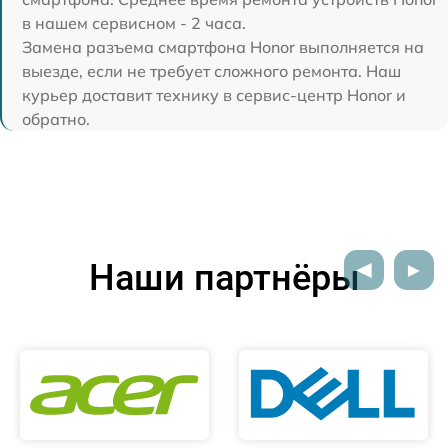
в нашем сервисном - 2 часа.
Замена разъема смартфона Honor выполняется на
выезде, если не требует сложного ремонта. Наш
курьер доставит технику в сервис-центр Honor и
обратно.
Наши партнёры