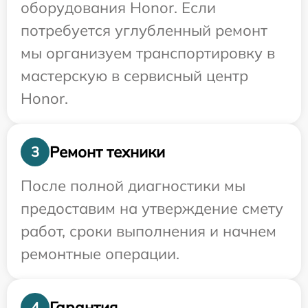
оборудования Honor. Если
потребуется углубленный ремонт
мы организуем транспортировку в
мастерскую в сервисный центр
Honor.
Ремонт техники
3
После полной диагностики мы
предоставим на утверждение смету
работ, сроки выполнения и начнем
ремонтные операции.
Гарантия
4