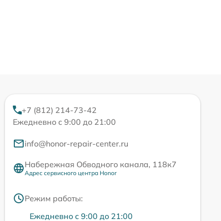
+7 (812) 214-73-42
Ежедневно с 9:00 до 21:00
info@honor-repair-center.ru
Набережная Обводного канала, 118к7
Адрес сервисного центра Honor
Режим работы:
Ежедневно с 9:00 до 21:00