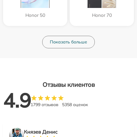
Honor 50
Honor 70
Показать больше
Отзывы клиентов
4.9
1799 отзывов
5358 оценок
Князев Денис