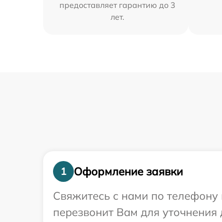
предоставляет гарантию до 3
лет.
Оформление заявки
1
Свяжитесь с нами по телефону 
перезвонит Вам для уточнения 