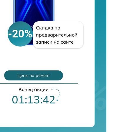
Скидка по
-20%
предварительной
записи на сайте
Цены на ремонт
Конец акции
01:13:41