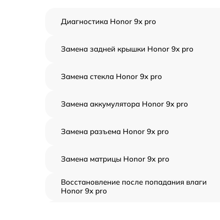
Диагностика Honor 9x pro
Замена задней крышки Honor 9x pro
Замена стекла Honor 9x pro
Замена аккумулятора Honor 9x pro
Замена разъема Honor 9x pro
Замена матрицы Honor 9x pro
Восстановление после попадания влаги
Honor 9x pro
Замена тачскрина Honor 9x pro