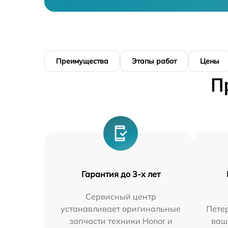
Преимущества
Этапы работ
Цены
П
Гарантия до 3-х лет
Сервисный центр
устанавливает оригинальные
Петер
запчасти техники Honor и
ваш