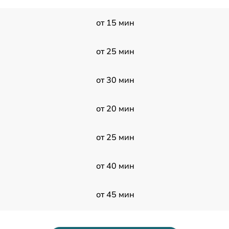
от 15 мин
от 25 мин
от 30 мин
от 20 мин
от 25 мин
от 40 мин
от 45 мин
от 40 мин