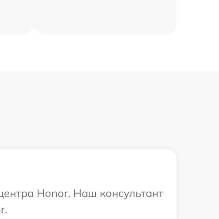
 центра Honor. Наш консультант
r.