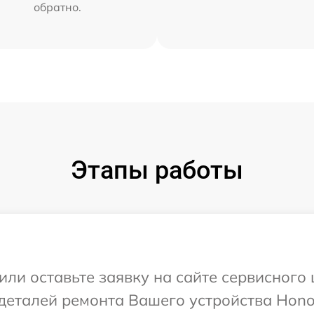
обратно.
Этапы работы
или оставьте заявку на сайте сервисного
деталей ремонта Вашего устройства Hono