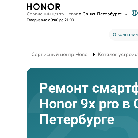
Сервисный центр Honor
в Санкт-Петербурге
Ежедневно с 9:00 до 21:00
О компании
Сервисный центр Honor
Каталог устройс
Ремонт смарт
Honor 9x pro в
Петербурге