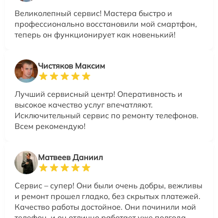
Великолепный сервис! Мастера быстро и
профессионально восстановили мой смартфон,
теперь он функционирует как новенький!
Чистяков Максим
Лучший сервисный центр! Оперативность и
высокое качество услуг впечатляют.
Исключительный сервис по ремонту телефонов.
Всем рекомендую!
Матвеев Даниил
Сервис – супер! Они были очень добры, вежливы
и ремонт прошел гладко, без скрытых платежей.
Качество работы достойное. Они починили мой
телефон, и он отлично работает уже полгода.