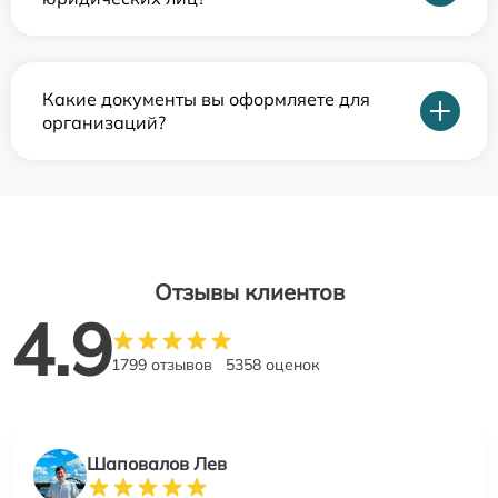
Какие документы вы оформляете для
организаций?
Отзывы клиентов
4.9
1799 отзывов
5358 оценок
Шаповалов Лев