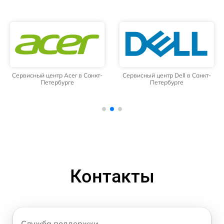
Сервисный центр Acer в Санкт-
Сервисный центр Dell в Санкт-
Петербурге
Петербурге
Контакты
Служба поддержки