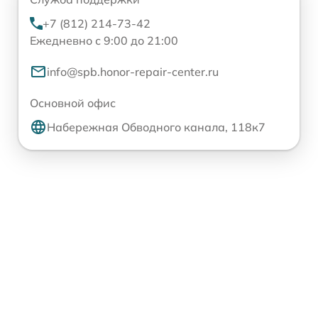
+7 (812) 214-73-42
Ежедневно с 9:00 до 21:00
info@spb.honor-repair-center.ru
Основной офис
Набережная Обводного канала, 118к7