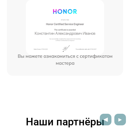
Вы можете ознакомиться с сертификатом
мастера
Наши партнёры