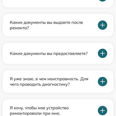
Какие документы вы выдаете после
ремонта?
Какие документы вы предоставляете?
Я уже знаю, в чем неисправность. Для
чего проводить диагностику?
Я хочу, чтобы мое устройство
ремонтировали при мне.