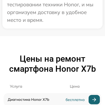
тестировании техники Honor, и мы
организуем доставку в удобное
место и время.
Цены на ремонт
смартфона Honor X7b
Услуга
Цена
Диагностика Honor X7b
бесплатно