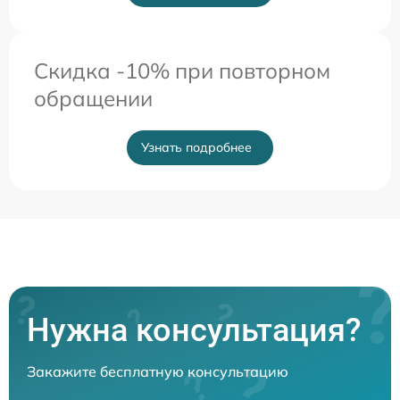
Скидка -10% при повторном
обращении
Узнать подробнее
Нужна консультация?
Закажите бесплатную консультацию