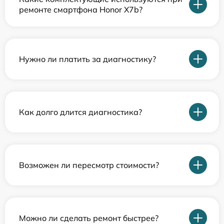
ремонте смартфона Honor X7b?
Нужно ли платить за диагностику?
Как долго длится диагностика?
Возможен ли пересмотр стоимости?
Можно ли сделать ремонт быстрее?