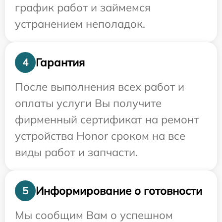
график работ и займемся
устранением неполадок.
Гарантия
4
После выполнения всех работ и
оплаты услуги Вы получите
фирменный сертификат на ремонт
устройства Honor сроком на все
виды работ и запчасти.
Информирование о готовности
5
Мы сообщим Вам о успешном