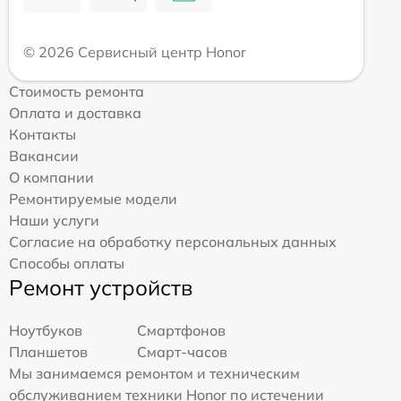
© 2026 Сервисный центр Honor
Стоимость ремонта
Оплата и доставка
Контакты
Вакансии
О компании
Ремонтируемые модели
Наши услуги
Согласие на обработку персональных данных
Способы оплаты
Ремонт устройств
Ноутбуков
Смартфонов
Планшетов
Смарт-часов
Мы занимаемся ремонтом и техническим
обслуживанием техники Honor по истечении