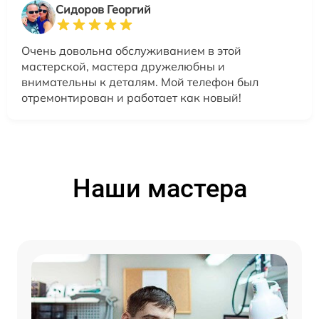
Сидоров Георгий
Очень довольна обслуживанием в этой
мастерской, мастера дружелюбны и
внимательны к деталям. Мой телефон был
отремонтирован и работает как новый!
Наши мастера