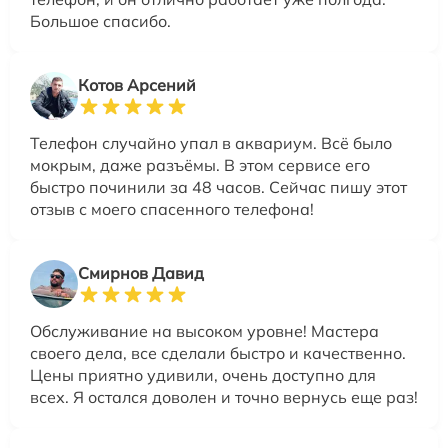
Большое спасибо.
Котов Арсений
Телефон случайно упал в аквариум. Всё было
мокрым, даже разъёмы. В этом сервисе его
быстро починили за 48 часов. Сейчас пишу этот
отзыв с моего спасенного телефона!
Смирнов Давид
Обслуживание на высоком уровне! Мастера
своего дела, все сделали быстро и качественно.
Цены приятно удивили, очень доступно для
всех. Я остался доволен и точно вернусь еще раз!