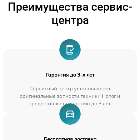
Преимущества сервис-
центра
Гарантия до 3-х лет
Сервисный центр устанавливает
оригинальные запчасти техники Honor и
предоставляет гарантию до 3 лет.
Бесплатная доставка