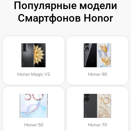
Популярные модели
Смартфонов Honor
Honor Magic V2
Honor 90
Honor 50
Honor 70