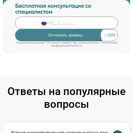
Бесплатная консультация со
специалистом
Оставить заявку
Нажимая на кнопку "Оставить заявку" Вы соглашаетесь c
политикой
конфиденциальности
Ответы на популярные
вопросы
Какие комплектующие используются при