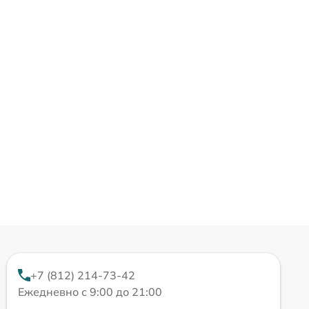
+7 (812) 214-73-42
Ежедневно с 9:00 до 21:00