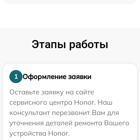
Этапы работы
Оформление заявки
1
Оставьте заявку на сайте
сервисного центра Honor. Наш
консультант перезвонит Вам для
уточнения деталей ремонта Вашего
устройства Honor.