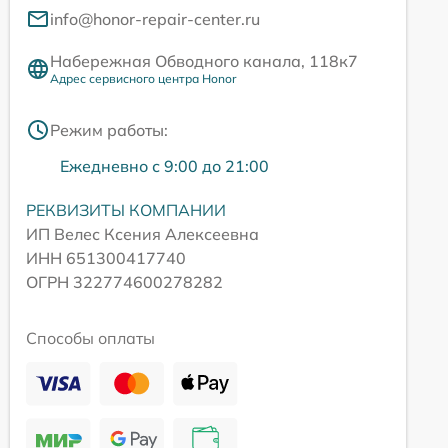
info@honor-repair-center.ru
Набережная Обводного канала, 118к7
Адрес сервисного центра Honor
Режим работы:
Ежедневно с 9:00 до 21:00
РЕКВИЗИТЫ КОМПАНИИ
ИП Велес Ксения Алексеевна
ИНН 651300417740
ОГРН 322774600278282
Способы оплаты