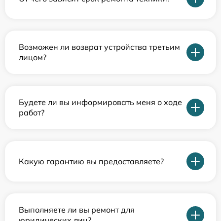
Возможен ли возврат устройства третьим
лицом?
Будете ли вы информировать меня о ходе
работ?
Какую гарантию вы предоставляете?
Выполняете ли вы ремонт для
юридических лиц?