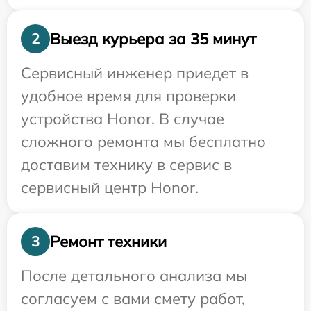
Выезд курьера за 35 минут
2
Сервисный инженер приедет в
удобное время для проверки
устройства Honor. В случае
сложного ремонта мы бесплатно
доставим технику в сервис в
сервисный центр Honor.
Ремонт техники
3
После детального анализа мы
согласуем с вами смету работ,