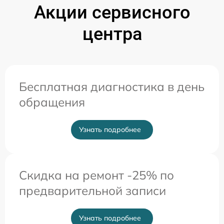
Акции сервисного
центра
Бесплатная диагностика в день
обращения
Узнать подробнее
Скидка на ремонт -25% по
предварительной записи
Узнать подробнее