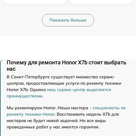
Показать больше
Почему для ремонта Honor X7b стоит выбрать
нас
В Санкт-Петербурге существует множество сервис-
центров, предоставляющих услуги по ремонту техники
Honor X7b. Однако
наш сервис-центр выделяется
преимуществами
.
Мы ремонтируем Honor. Наши мастера -
специалисты по
ремонту техники Honor
. Восстановить модель X7b для
мастеров не будет новой задачей. На все виды
проведенных работ у нас имеется гарантия.