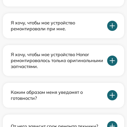
Я хочу, чтобы мое устройство
ремонтировали при мне.
Я хочу, чтобы мое устройство Honor
ремонтировалось только оригинальными
запчастями.
Каким образом меня уведомят о
готовности?
От чего зависит срок ремонта техники?