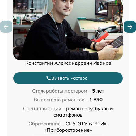
Константин Александрович Иванов
Вызвать мастера
Стаж работы мастером –
5 лет
Выполнено ремонтов –
1 390
Специализация –
ремонт ноутбуков и
смартфонов
Образование –
СПбГЭТУ «ЛЭТИ»,
«Приборостроение»