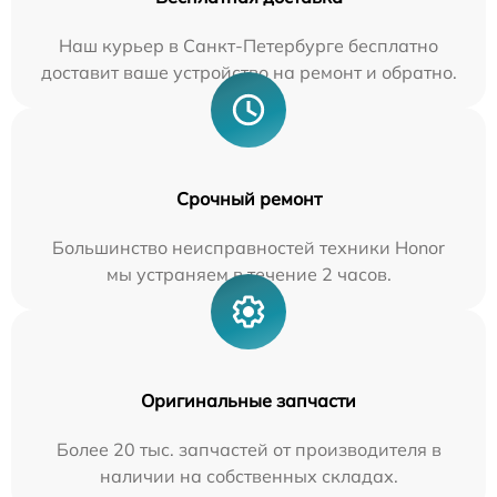
Наш курьер в Санкт-Петербурге бесплатно
доставит ваше устройство на ремонт и обратно.
Срочный ремонт
Большинство неисправностей техники Honor
мы устраняем в течение 2 часов.
Оригинальные запчасти
Более 20 тыс. запчастей от производителя в
наличии на собственных складах.