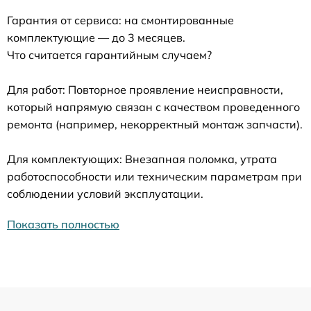
Гарантия от сервиса: на смонтированные
комплектующие — до 3 месяцев.
Что считается гарантийным случаем?
Для работ: Повторное проявление неисправности,
который напрямую связан с качеством проведенного
ремонта (например, некорректный монтаж запчасти).
Для комплектующих: Внезапная поломка, утрата
работоспособности или техническим параметрам при
соблюдении условий эксплуатации.
Показать полностью