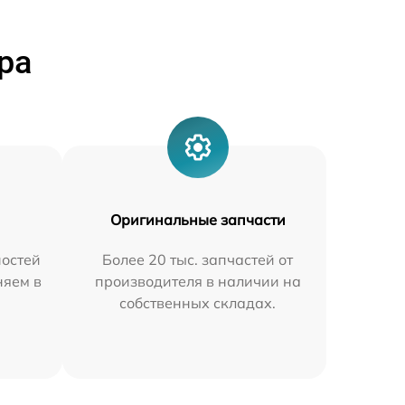
ра
Оригинальные запчасти
остей
Более 20 тыс. запчастей от
няем в
производителя в наличии на
собственных складах.