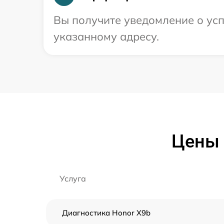
Вы получите уведомление о усп
указанному адресу.
Цены 
Услуга
Диагностика Honor X9b