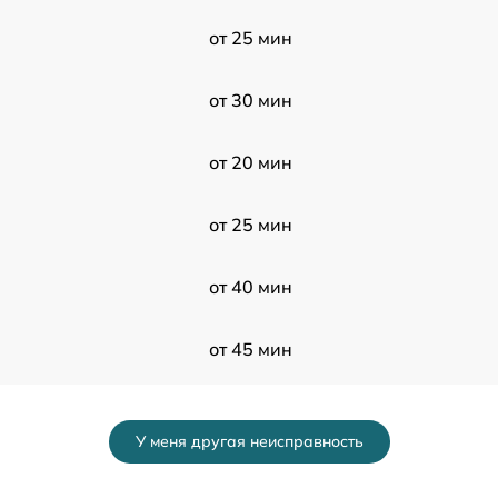
от 25 мин
от 30 мин
от 20 мин
от 25 мин
от 40 мин
от 45 мин
от 40 мин
У меня другая неисправность
от 25 мин