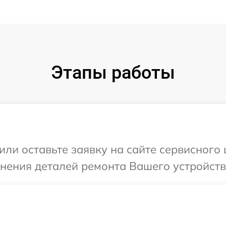
Этапы работы
или оставьте заявку на сайте сервисного
чнения деталей ремонта Вашего устройств