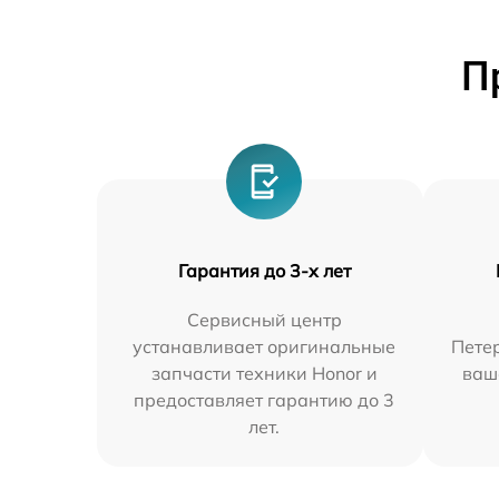
П
Гарантия до 3-х лет
Сервисный центр
устанавливает оригинальные
Петер
запчасти техники Honor и
ваш
предоставляет гарантию до 3
лет.