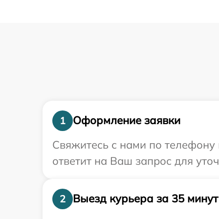
Оформление заявки
1
Свяжитесь с нами по телефону 
ответит на Ваш запрос для уто
Выезд курьера за 35 минут
2