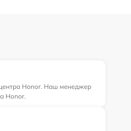
 центра Honor. Наш менеджер
а Honor.