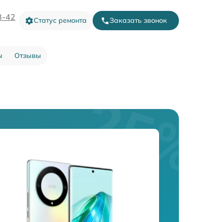
3-42
Статус ремонта
Заказать звонок
ы
Отзывы