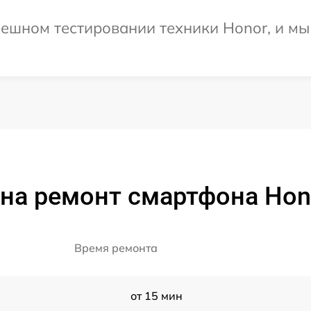
ешном тестировании техники Honor, и мы
на ремонт смартфона Hon
Время ремонта
от 15 мин