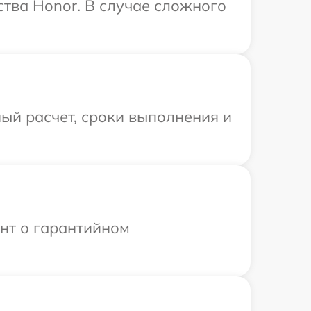
тва Honor. В случае сложного
ый расчет, сроки выполнения и
ент о гарантийном