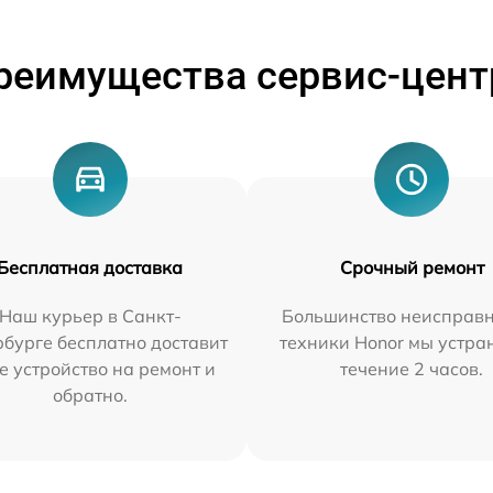
реимущества сервис-цент
Бесплатная доставка
Срочный ремонт
Наш курьер в Санкт-
Большинство неисправн
бурге бесплатно доставит
техники Honor мы устра
е устройство на ремонт и
течение 2 часов.
обратно.