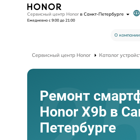
Сервисный центр Honor
в Санкт-Петербурге
Ежедневно с 9:00 до 21:00
О компании
Сервисный центр Honor
Каталог устройс
Ремонт смарт
Honor X9b в Са
Петербурге