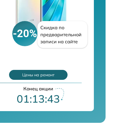
Скидка по
-20%
предварительной
записи на сайте
Цены на ремонт
Конец акции
01:13:42