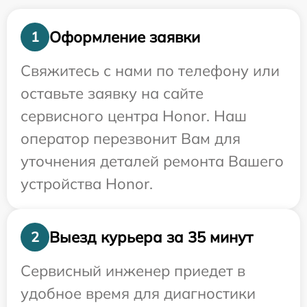
Оформление заявки
1
Свяжитесь с нами по телефону или
оставьте заявку на сайте
сервисного центра Honor. Наш
оператор перезвонит Вам для
уточнения деталей ремонта Вашего
устройства Honor.
Выезд курьера за 35 минут
2
Сервисный инженер приедет в
удобное время для диагностики