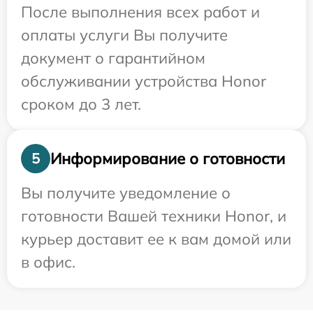
После выполнения всех работ и
оплаты услуги Вы получите
документ о гарантийном
обслуживании устройства Honor
сроком до 3 лет.
Информирование о готовности
5
Вы получите уведомление о
готовности Вашей техники Honor, и
курьер доставит ее к вам домой или
в офис.