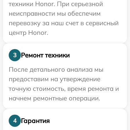
техники Honor. При серьезной
неисправности мы обеспечим
перевозку за наш счет в сервисный
центр Honor.
Ремонт техники
3
После детального анализа мы
предоставим на утверждение
точную стоимость, время ремонта и
начнем ремонтные операции.
Гарантия
4