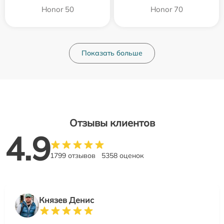
Honor 50
Honor 70
Показать больше
Отзывы клиентов
4.9
1799 отзывов
5358 оценок
Князев Денис