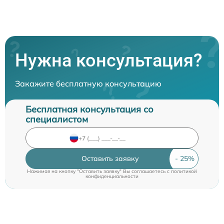
Нужна консультация?
Закажите бесплатную консультацию
Бесплатная консультация со
специалистом
Оставить заявку
Нажимая на кнопку "Оставить заявку" Вы соглашаетесь c
политикой
конфиденциальности