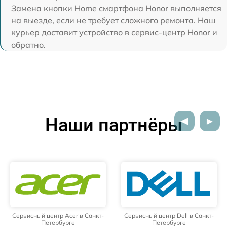
Замена кнопки Home смартфона Honor выполняется
на выезде, если не требует сложного ремонта. Наш
курьер доставит устройство в сервис-центр Honor и
обратно.
Наши партнёры
Сервисный центр Acer в Санкт-
Сервисный центр Dell в Санкт-
Петербурге
Петербурге