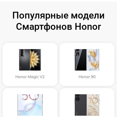
Популярные модели
Смартфонов Honor
Honor Magic V2
Honor 90