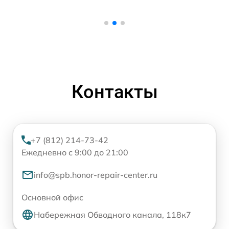
Контакты
+7 (812) 214-73-42
Ежедневно с 9:00 до 21:00
info@spb.honor-repair-center.ru
Основной офис
Набережная Обводного канала, 118к7