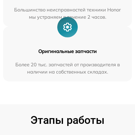
Большинство неисправностей техники Honor
мы устраняем в течение 2 часов.
Оригинальные запчасти
Более 20 тыс. запчастей от производителя в
наличии на собственных складах.
Этапы работы