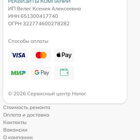
РЕКВИЗИТЫ КОМПАНИИ
ИП Велес Ксения Алексеевна
ИНН 651300417740
ОГРН 322774600278282
Способы оплаты
© 2026 Сервисный центр Honor
Стоимость ремонта
Оплата и доставка
Контакты
Вакансии
О компании