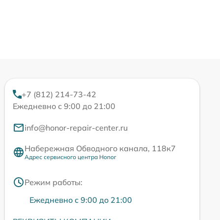
+7 (812) 214-73-42
Ежедневно с 9:00 до 21:00
info@honor-repair-center.ru
Набережная Обводного канала, 118к7
Адрес сервисного центра Honor
Режим работы:
Ежедневно с 9:00 до 21:00