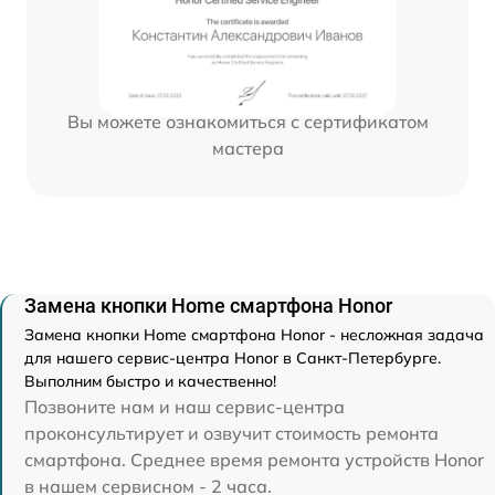
Вы можете ознакомиться с сертификатом
мастера
Замена кнопки Home смартфона Honor
Замена кнопки Home смартфона Honor - несложная задача
для нашего сервис-центра Honor в Санкт-Петербурге.
Выполним быстро и качественно!
Позвоните нам и наш сервис-центра
проконсультирует и озвучит стоимость ремонта
смартфона. Среднее время ремонта устройств Honor
в нашем сервисном - 2 часа.