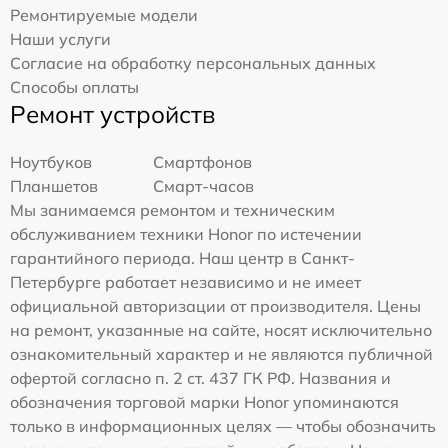
Ремонтируемые модели
Наши услуги
Согласие на обработку персональных данных
Способы оплаты
Ремонт устройств
Ноутбуков
Смартфонов
Планшетов
Смарт-часов
Мы занимаемся ремонтом и техническим
обслуживанием техники Honor по истечении
гарантийного периода. Наш центр в Санкт-
Петербурге работает независимо и не имеет
официальной авторизации от производителя. Цены
на ремонт, указанные на сайте, носят исключительно
ознакомительный характер и не являются публичной
офертой согласно п. 2 ст. 437 ГК РФ. Названия и
обозначения торговой марки Honor упоминаются
только в информационных целях — чтобы обозначить