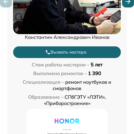
Константин Александрович Иванов
Вызвать мастера
Стаж работы мастером –
5 лет
Выполнено ремонтов –
1 390
Специализация –
ремонт ноутбуков и
смартфонов
Образование –
СПбГЭТУ «ЛЭТИ»,
«Приборостроение»