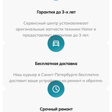
Гарантия до 3-х лет
Сервисный центр устанавливает
оригинальные запчасти техники Honor и
предоставляет гарантию до 3 лет.
Бесплатная доставка
Наш курьер в Санкт-Петербурге бесплатно
доставит ваше устройство на ремонт и обратно.
Срочный ремонт