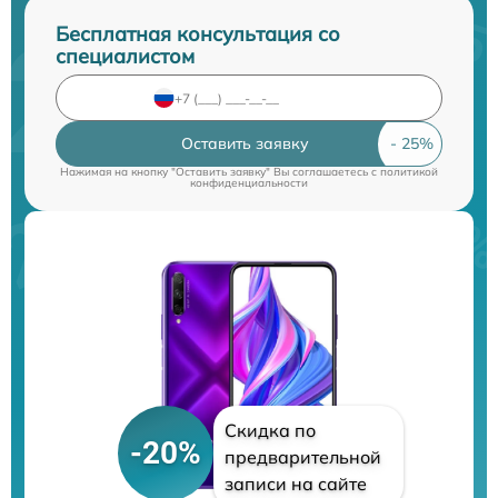
Бесплатная консультация со
специалистом
Оставить заявку
Нажимая на кнопку "Оставить заявку" Вы соглашаетесь c
политикой
конфиденциальности
Скидка по
-20%
предварительной
записи на сайте