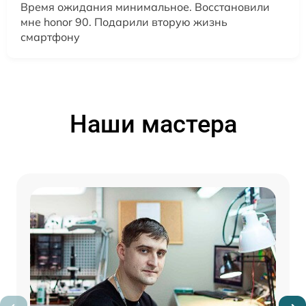
Время ожидания минимальное. Восстановили
мне honor 90. Подарили вторую жизнь
смартфону
Наши мастера