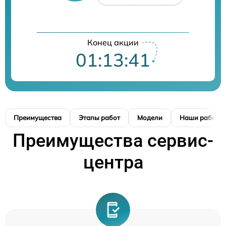
Конец акции
01:13:40
Преимущества
Этапы работ
Модели
Наши работы
Преимущества сервис-
центра