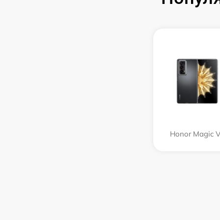
Honor Magic 