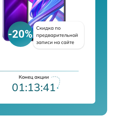
Скидка по
-20%
предварительной
записи на сайте
Конец акции
01:13:40