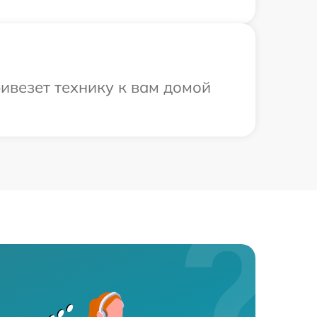
ивезет технику к вам домой