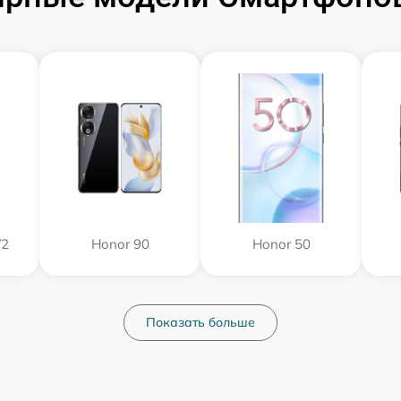
V2
Honor 90
Honor 50
Показать больше