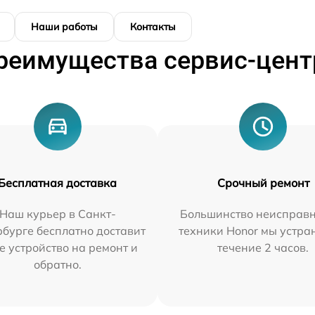
Наши работы
Контакты
реимущества сервис-цент
Бесплатная доставка
Срочный ремонт
Наш курьер в Санкт-
Большинство неисправн
бурге бесплатно доставит
техники Honor мы устра
е устройство на ремонт и
течение 2 часов.
обратно.