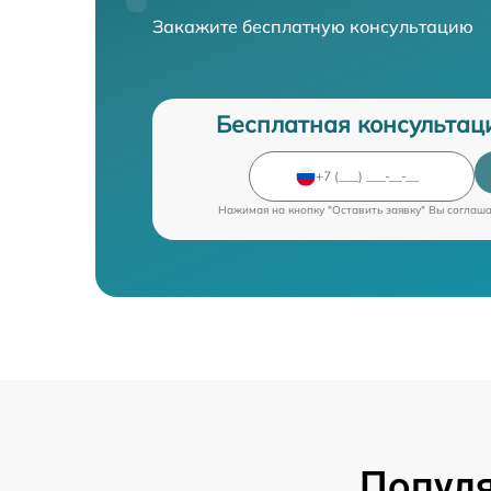
Закажите бесплатную консультацию
Бесплатная консультац
Нажимая на кнопку "Оставить заявку" Вы соглаш
Попул