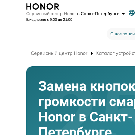
Сервисный центр Honor
в Санкт-Петербурге
Ежедневно с 9:00 до 21:00
О компании
Сервисный центр Honor
Каталог устройс
Замена кнопо
громкости см
Honor в Санкт-
Петербурге