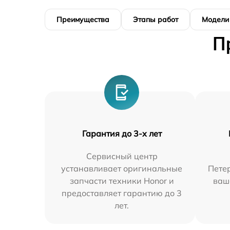
Преимущества
Этапы работ
Модели
П
Гарантия до 3-х лет
Сервисный центр
устанавливает оригинальные
Петер
запчасти техники Honor и
ваш
предоставляет гарантию до 3
лет.