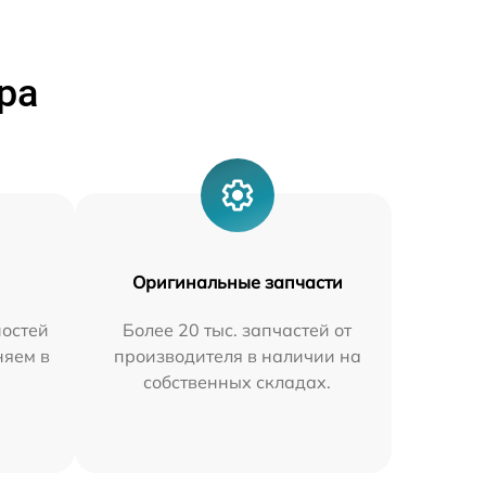
ра
Оригинальные запчасти
остей
Более 20 тыс. запчастей от
няем в
производителя в наличии на
собственных складах.