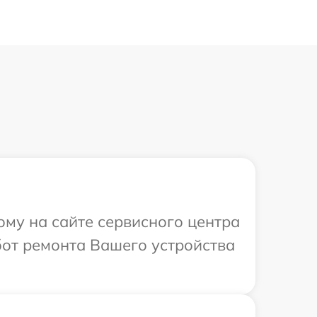
ому на сайте сервисного центра
бот ремонта Вашего устройства