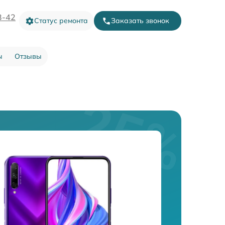
3-42
Статус ремонта
Заказать звонок
ы
Отзывы