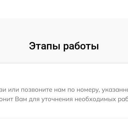
Этапы работы
и или позвоните нам по номеру, указанн
вонит Вам для уточнения необходимых ра