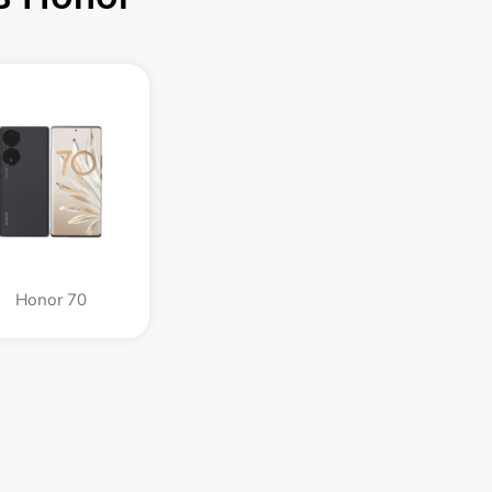
Honor 70